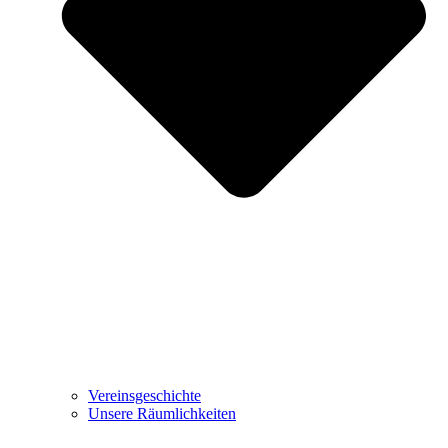
Vereinsgeschichte
Unsere Räumlichkeiten