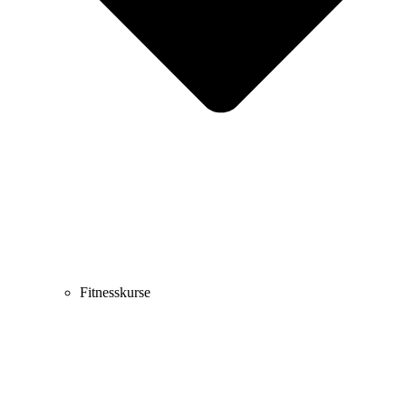
Fitnesskurse