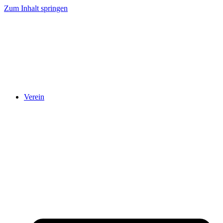
Zum Inhalt springen
Verein