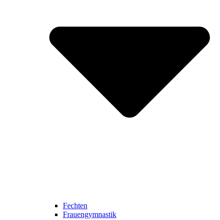
Fechten
Frauengymnastik