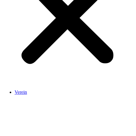
Verein