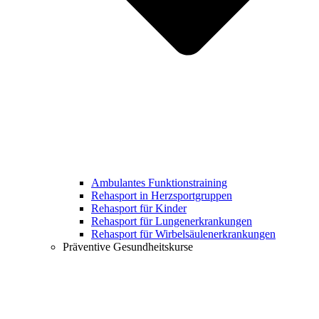
Ambulantes Funktionstraining
Rehasport in Herzsportgruppen
Rehasport für Kinder
Rehasport für Lungenerkrankungen
Rehasport für Wirbelsäulenerkrankungen
Präventive Gesundheitskurse