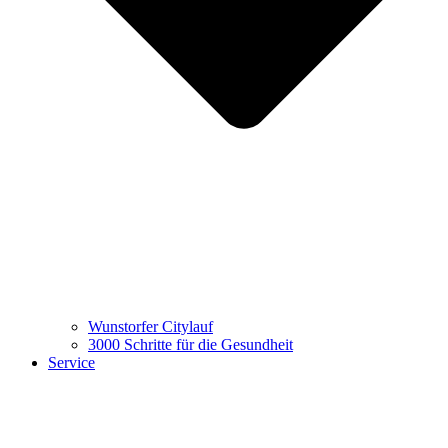
Wunstorfer Citylauf
3000 Schritte für die Gesundheit
Service