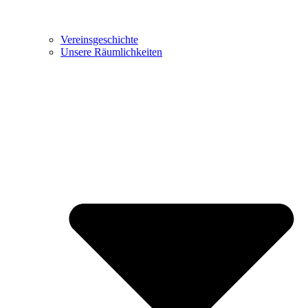
Vereinsgeschichte
Unsere Räumlichkeiten