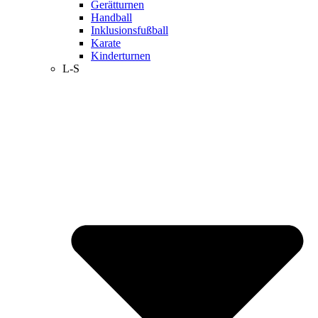
Gerätturnen
Handball
Inklusionsfußball
Karate
Kinderturnen
L-S