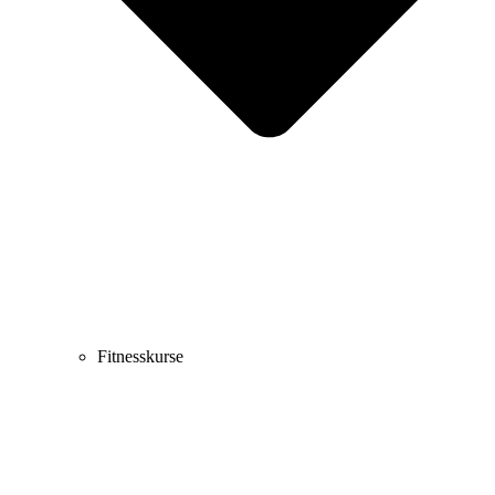
Fitnesskurse