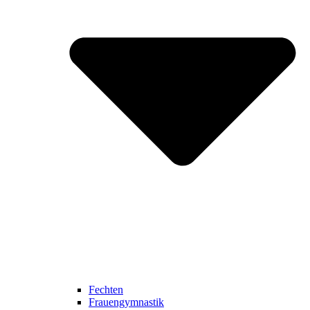
Fechten
Frauengymnastik