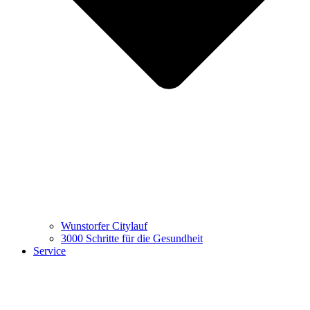
Wunstorfer Citylauf
3000 Schritte für die Gesundheit
Service