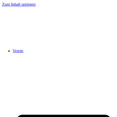
Zum Inhalt springen
Verein