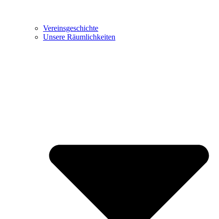
Vereinsgeschichte
Unsere Räumlichkeiten