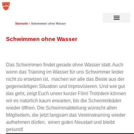
Startseite
»
Schwimmen ohne Wasser
Schwimmen ohne Wasser
Das Schwimmen findet gerade ohne Wasser statt. Auch
wenn das Training im Wasser für uns Schwimmer leider
nicht zu ersetzen ist, machen wir alle das Beste aus der
gegenwärtigen Situation und improvisieren. Und wie gut
das geht, zeigt Euch unser kurzer Film! Trotzdem können
wir es natürlich kaum erwarten, bis die Schwimmbäder
wieder öffnen. Die Schwimmabteilung wünscht allen
Mitgliedern, die jetzt langsam das Vereinstraining wieder
aufnehmen dürfen, einen guten Neustart und bleibt
gesund!