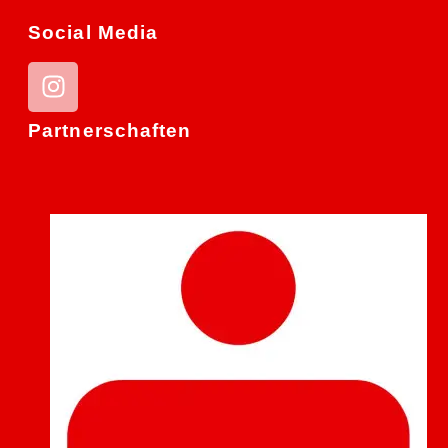
Social Media
Partnerschaften