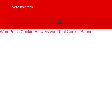
Vereinsintern
WordPress Cookie Hinweis von Real Cookie Banner