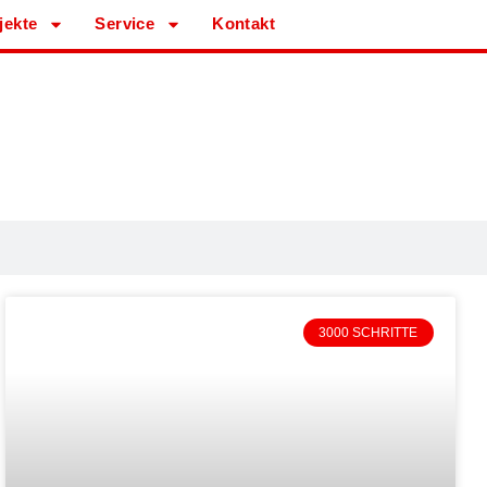
jekte
Service
Kontakt
3000 SCHRITTE