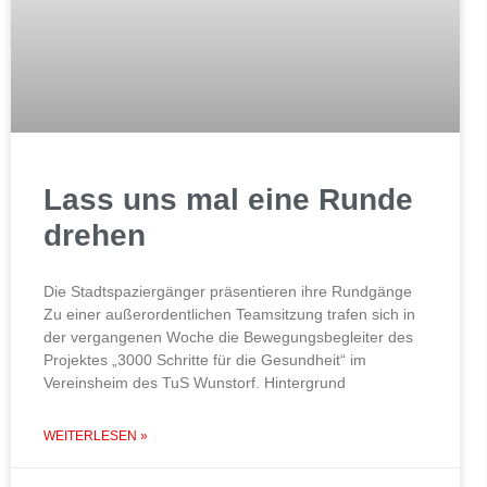
Lass uns mal eine Runde
drehen
Die Stadtspaziergänger präsentieren ihre Rundgänge
Zu einer außerordentlichen Teamsitzung trafen sich in
der vergangenen Woche die Bewegungsbegleiter des
Projektes „3000 Schritte für die Gesundheit“ im
Vereinsheim des TuS Wunstorf. Hintergrund
WEITERLESEN »