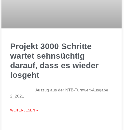
Projekt 3000 Schritte
wartet sehnsüchtig
darauf, dass es wieder
losgeht
Auszug aus der NTB-Turnwelt-Ausgabe
2_2021
WEITERLESEN »