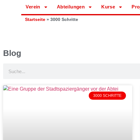
Verein
Abteilungen
Kurse
Pro
Startseite
»
3000 Schritte
Blog
3000 SCHRITTE