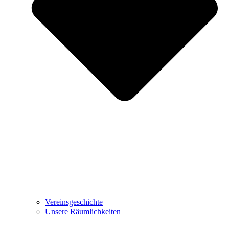
Vereinsgeschichte
Unsere Räumlichkeiten