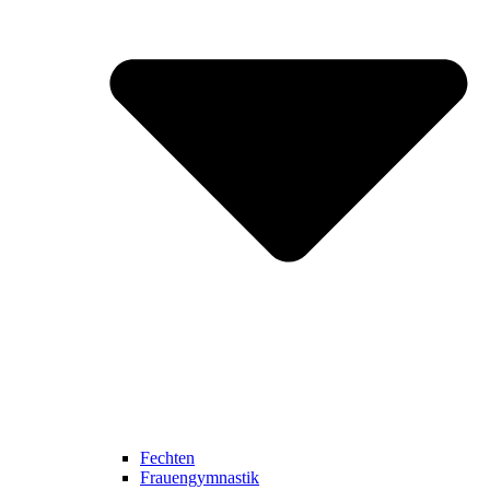
Fechten
Frauengymnastik