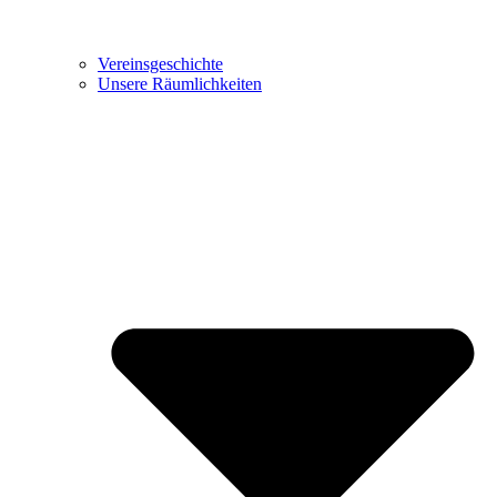
Vereinsgeschichte
Unsere Räumlichkeiten