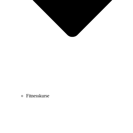
Fitnesskurse