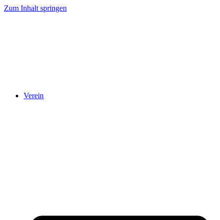
Zum Inhalt springen
Verein