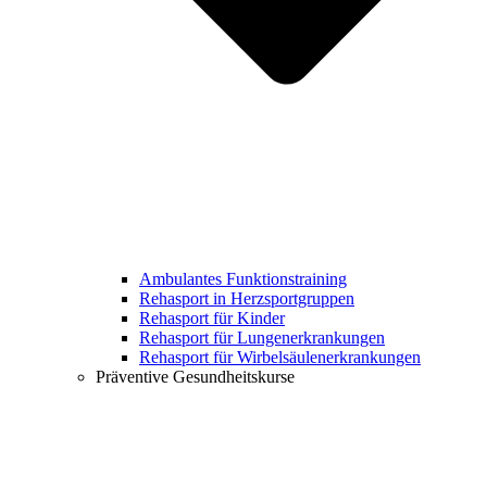
Ambulantes Funktionstraining
Rehasport in Herzsportgruppen
Rehasport für Kinder
Rehasport für Lungenerkrankungen
Rehasport für Wirbelsäulenerkrankungen
Präventive Gesundheitskurse