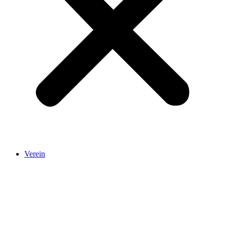
Verein