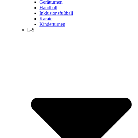
Gerätturnen
Handball
Inklusionsfußball
Karate
Kinderturnen
L-S