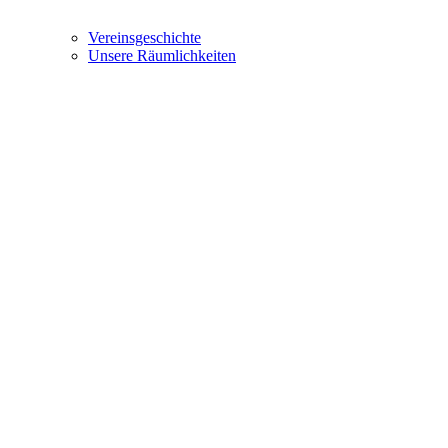
Vereinsgeschichte
Unsere Räumlichkeiten