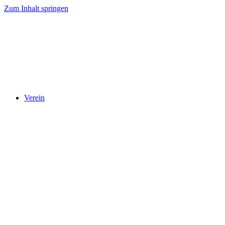
Zum Inhalt springen
Verein