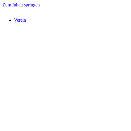
Zum Inhalt springen
Verein