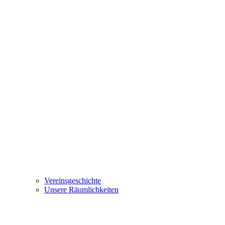
Vereinsgeschichte
Unsere Räumlichkeiten