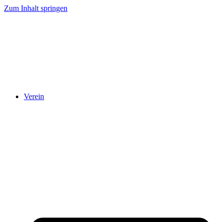
Zum Inhalt springen
Verein