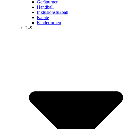
Gerätturnen
Handball
Inklusionsfußball
Karate
Kinderturnen
L-S