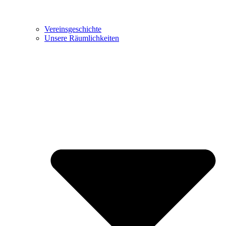
Vereinsgeschichte
Unsere Räumlichkeiten