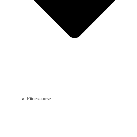
Fitnesskurse