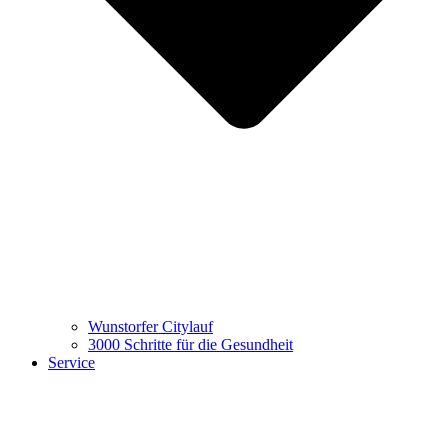
Wunstorfer Citylauf
3000 Schritte für die Gesundheit
Service