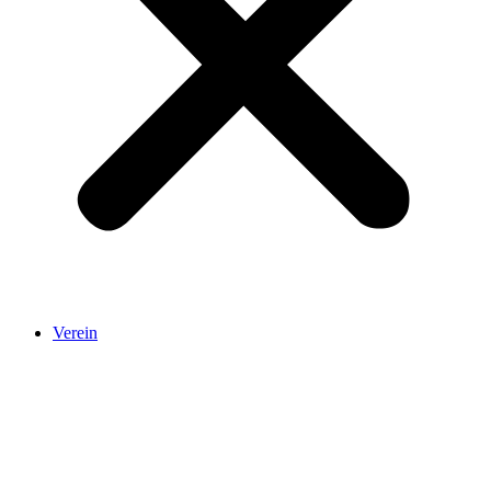
Verein