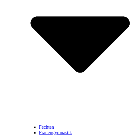
Fechten
Frauengymnastik