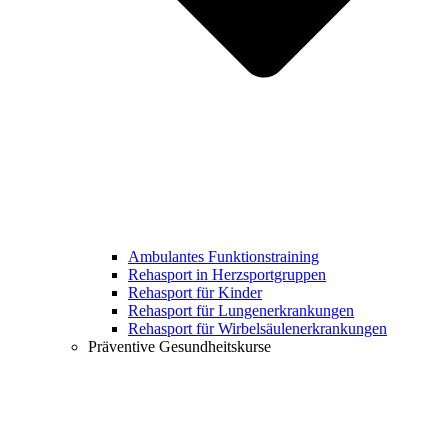
Ambulantes Funktionstraining
Rehasport in Herzsportgruppen
Rehasport für Kinder
Rehasport für Lungenerkrankungen
Rehasport für Wirbelsäulenerkrankungen
Präventive Gesundheitskurse