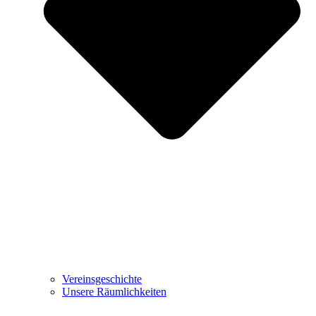
Vereinsgeschichte
Unsere Räumlichkeiten