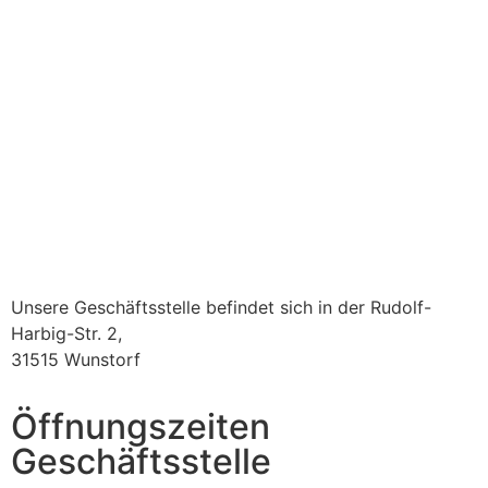
Unsere Geschäftsstelle befindet sich in der Rudolf-
Harbig-Str. 2,
31515 Wunstorf
Öffnungszeiten
Geschäftsstelle