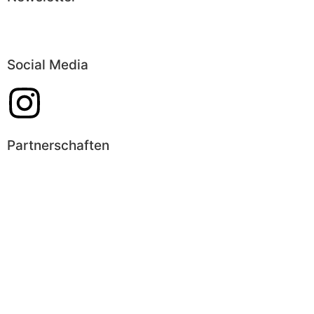
Abonnieren
Social Media
Partnerschaften