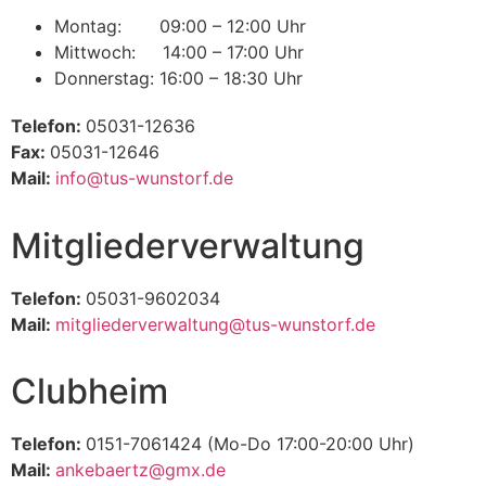
Montag: 09:00 – 12:00 Uhr
Mittwoch: 14:00 – 17:00 Uhr
Donnerstag: 16:00 – 18:30 Uhr
Telefon:
05031-12636
Fax:
05031-12646
Mail:
info@tus-wunstorf.de
Mitgliederverwaltung
Telefon:
05031-9602034
Mail:
mitgliederverwaltung@tus-wunstorf.de
Clubheim
Telefon:
0151-7061424 (Mo-Do 17:00-20:00 Uhr)
Mail:
ankebaertz@gmx.de