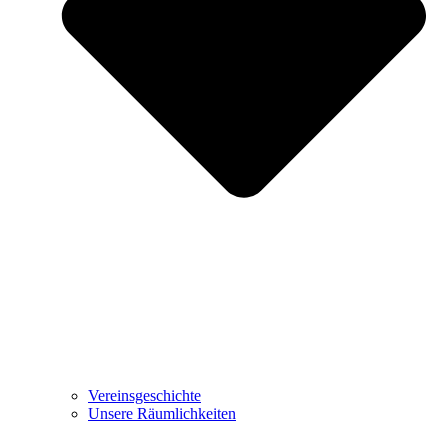
Vereinsgeschichte
Unsere Räumlichkeiten