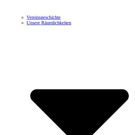
Vereinsgeschichte
Unsere Räumlichkeiten