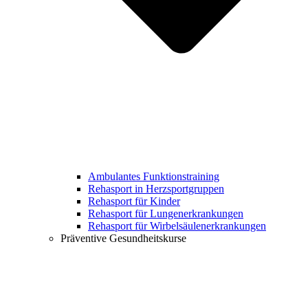
Ambulantes Funktionstraining
Rehasport in Herzsportgruppen
Rehasport für Kinder
Rehasport für Lungenerkrankungen
Rehasport für Wirbelsäulenerkrankungen
Präventive Gesundheitskurse