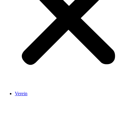
Verein