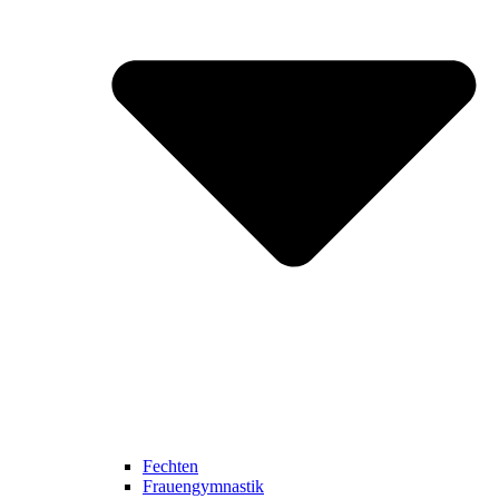
Fechten
Frauengymnastik