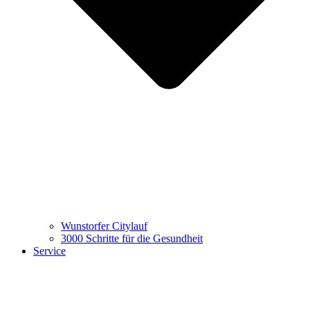
Wunstorfer Citylauf
3000 Schritte für die Gesundheit
Service