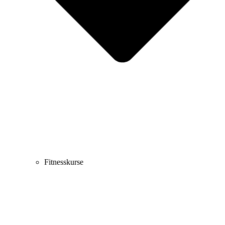
Fitnesskurse