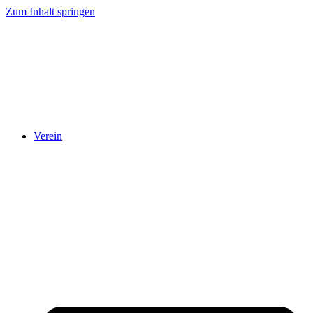
Zum Inhalt springen
Verein