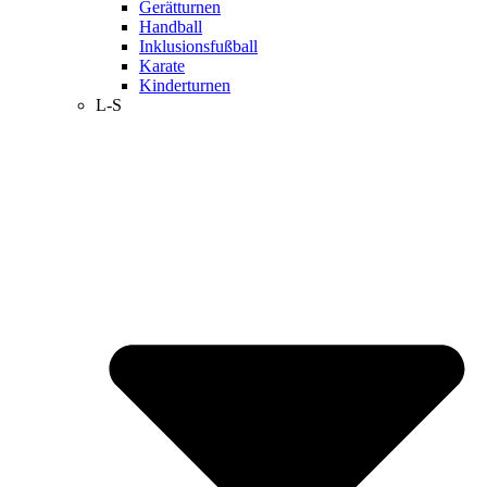
Gerätturnen
Handball
Inklusionsfußball
Karate
Kinderturnen
L-S