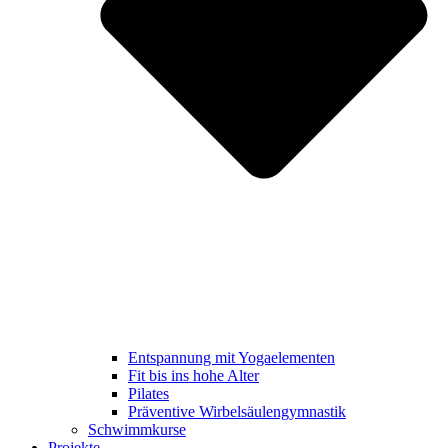
Entspannung mit Yogaelementen
Fit bis ins hohe Alter
Pilates
Präventive Wirbelsäulengymnastik
Schwimmkurse
Projekte