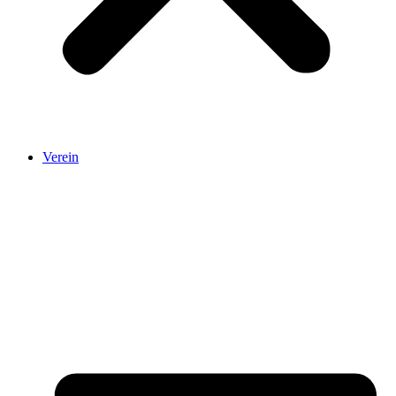
Verein