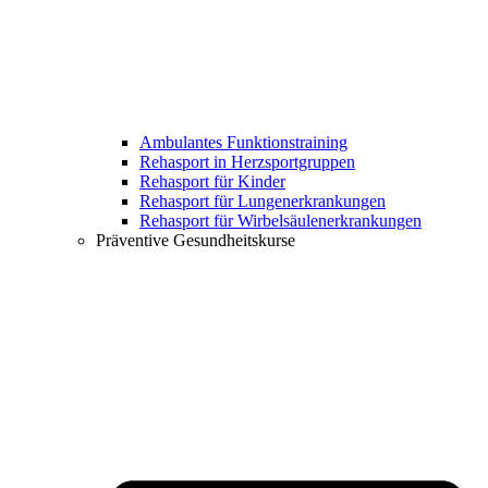
Ambulantes Funktionstraining
Rehasport in Herzsportgruppen
Rehasport für Kinder
Rehasport für Lungenerkrankungen
Rehasport für Wirbelsäulenerkrankungen
Präventive Gesundheitskurse