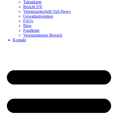
Talentkarte
Bericht DV
Vereinszeitschrift TuS-News
Gewaltprävention
FAQs
Blog
Fundkiste
Vereinsinterner Bereich
Kontakt