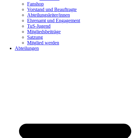
Fanshop
Vorstand und Beauftragte
Abteilungsleiter/innen
Ehrenamt und Engagement
TuS-Jugend
Mitgliedsbeiträge
Satzung
Mitglied werden
Abteilungen