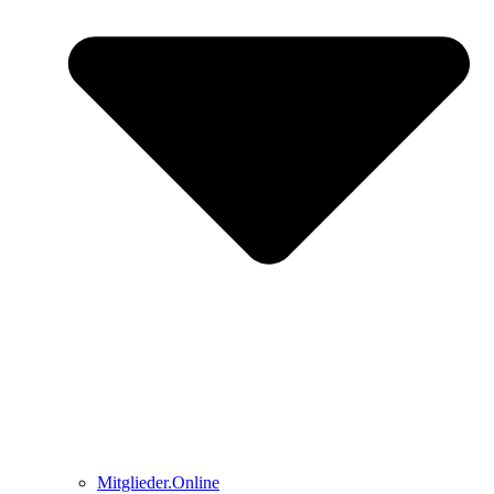
Mitglieder.Online