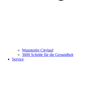
Wunstorfer Citylauf
3000 Schritte für die Gesundheit
Service