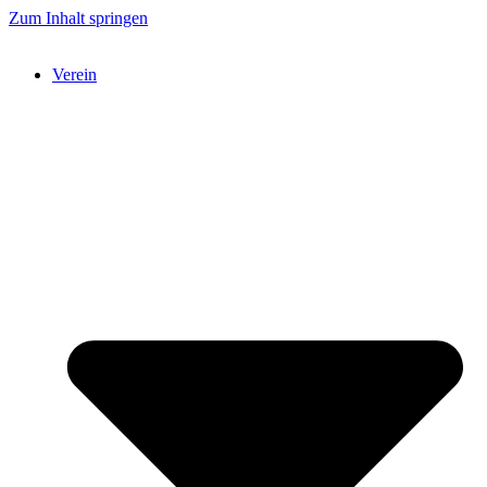
Zum Inhalt springen
Verein