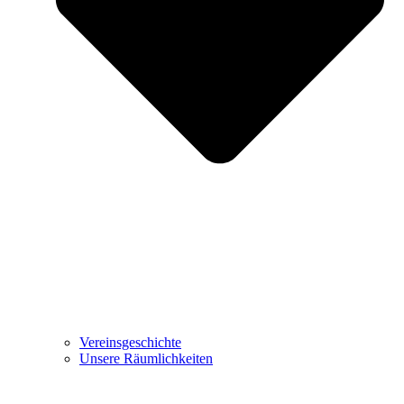
Vereinsgeschichte
Unsere Räumlichkeiten