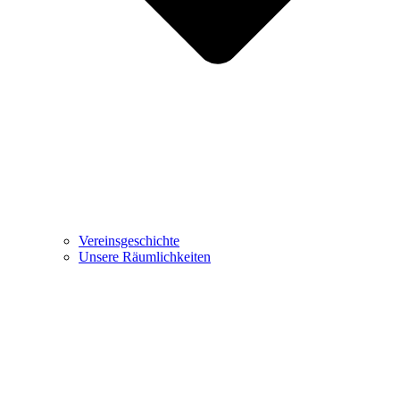
Vereinsgeschichte
Unsere Räumlichkeiten