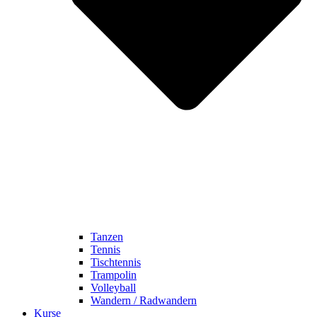
Tanzen
Tennis
Tischtennis
Trampolin
Volleyball
Wandern / Radwandern
Kurse