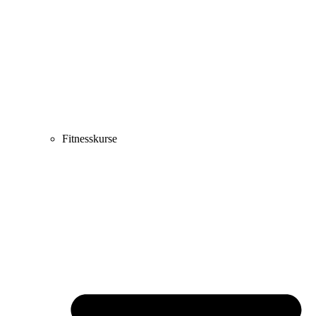
Fitnesskurse