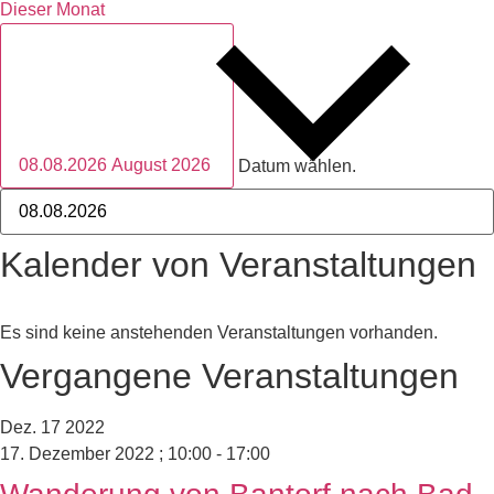
Dieser Monat
08.08.2026
August 2026
Datum wählen.
Kalender von Veranstaltungen
Es sind keine anstehenden Veranstaltungen vorhanden.
Vergangene Veranstaltungen
Dez.
17
2022
17. Dezember 2022 ; 10:00
-
17:00