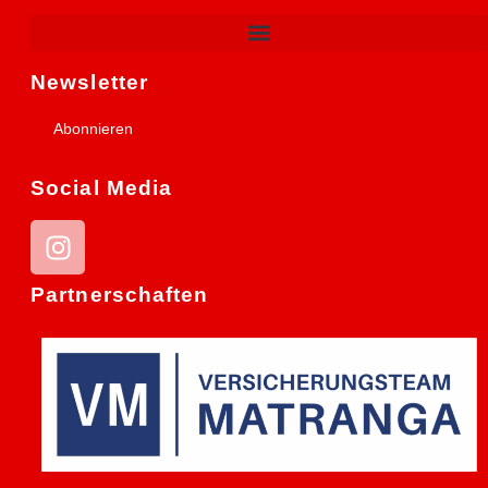
Newsletter
Abonnieren
Social Media
Partnerschaften