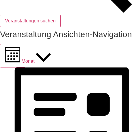
Veranstaltungen suchen
Veranstaltung Ansichten-Navigation
Monat