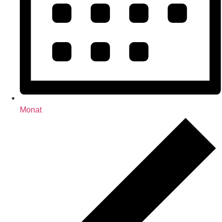
Monat