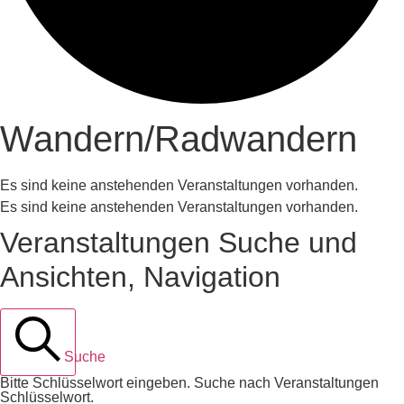
Wandern/Radwandern
Es sind keine anstehenden Veranstaltungen vorhanden.
Es sind keine anstehenden Veranstaltungen vorhanden.
Veranstaltungen Suche und
Ansichten, Navigation
Suche
Bitte Schlüsselwort eingeben. Suche nach Veranstaltungen
Schlüsselwort.