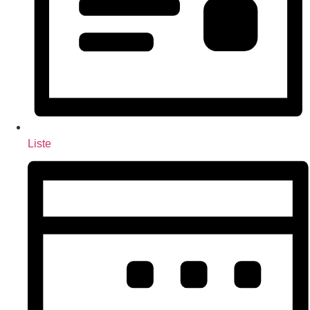
Liste