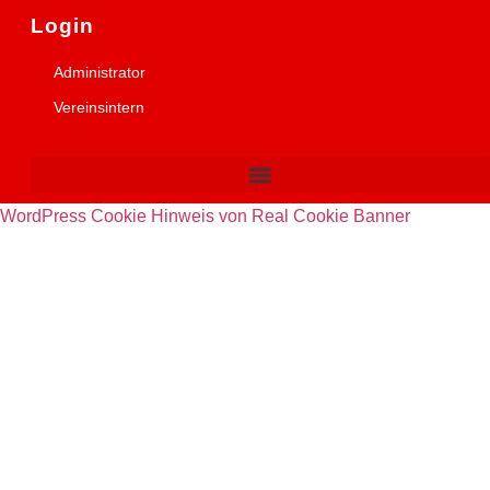
Login
Administrator
Vereinsintern
WordPress Cookie Hinweis von Real Cookie Banner