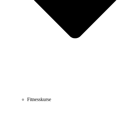
Fitnesskurse