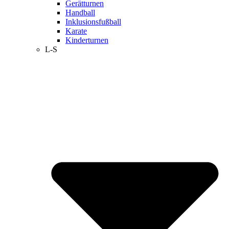
Gerätturnen
Handball
Inklusionsfußball
Karate
Kinderturnen
L-S