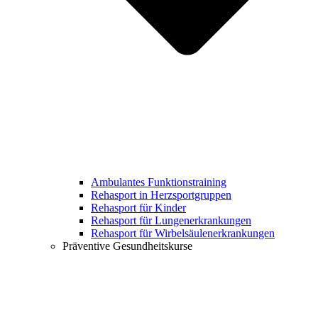
Ambulantes Funktionstraining
Rehasport in Herzsportgruppen
Rehasport für Kinder
Rehasport für Lungenerkrankungen
Rehasport für Wirbelsäulenerkrankungen
Präventive Gesundheitskurse