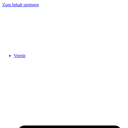
Zum Inhalt springen
Verein