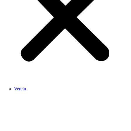
Verein