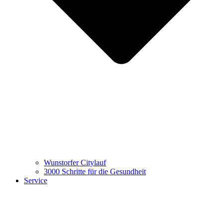
Wunstorfer Citylauf
3000 Schritte für die Gesundheit
Service