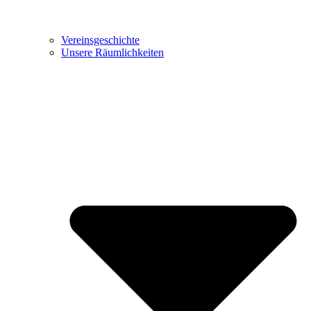
Vereinsgeschichte
Unsere Räumlichkeiten