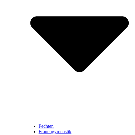
Fechten
Frauengymnastik