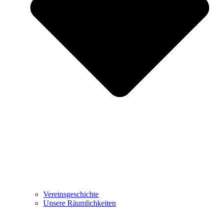
Vereinsgeschichte
Unsere Räumlichkeiten