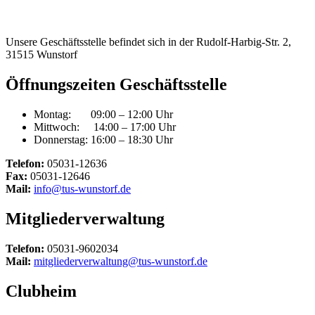
Unsere Geschäftsstelle befindet sich in der Rudolf-Harbig-Str. 2,
31515 Wunstorf
Öffnungszeiten Geschäftsstelle
Montag: 09:00 – 12:00 Uhr
Mittwoch: 14:00 – 17:00 Uhr
Donnerstag: 16:00 – 18:30 Uhr
Telefon:
05031-12636
Fax:
05031-12646
Mail:
info@tus-wunstorf.de
Mitgliederverwaltung
Telefon:
05031-9602034
Mail:
mitgliederverwaltung@tus-wunstorf.de
Clubheim