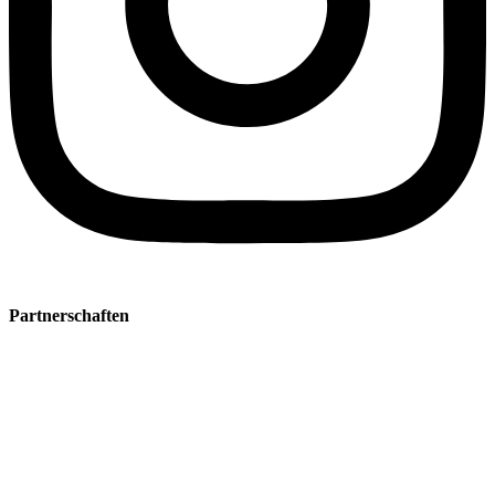
Partnerschaften