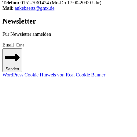
Telefon:
0151-7061424 (Mo-Do 17:00-20:00 Uhr)
Mail:
ankebaertz@gmx.de
Newsletter
Für Newsletter anmelden
Email
Senden
WordPress Cookie Hinweis von Real Cookie Banner