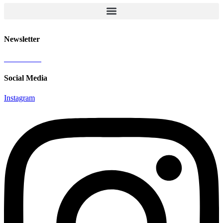
Newsletter
Abonnieren
Social Media
Instagram