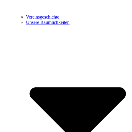
Vereinsgeschichte
Unsere Räumlichkeiten