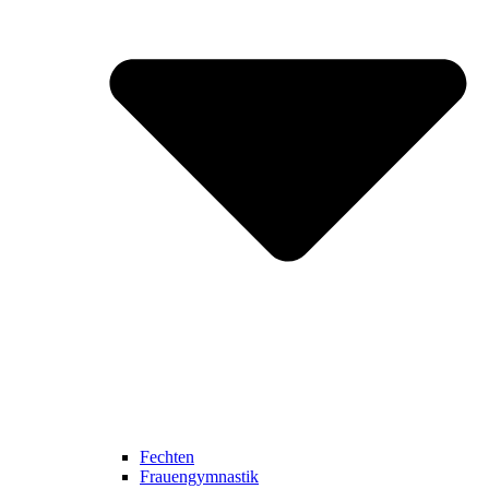
Fechten
Frauengymnastik