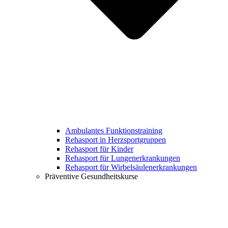
Ambulantes Funktionstraining
Rehasport in Herzsportgruppen
Rehasport für Kinder
Rehasport für Lungenerkrankungen
Rehasport für Wirbelsäulenerkrankungen
Präventive Gesundheitskurse