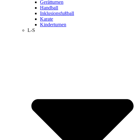
Gerätturnen
Handball
Inklusionsfußball
Karate
Kinderturnen
L-S