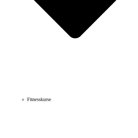
Fitnesskurse