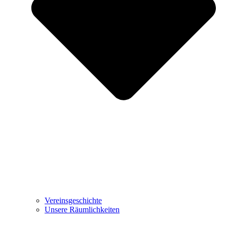
Vereinsgeschichte
Unsere Räumlichkeiten