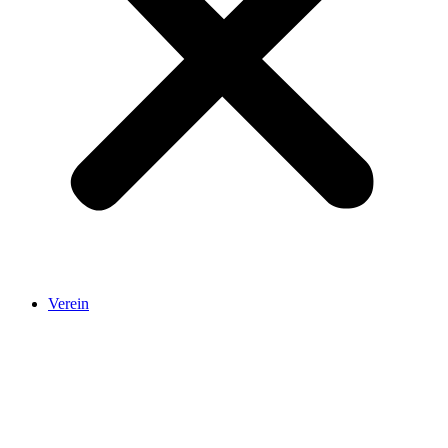
Verein