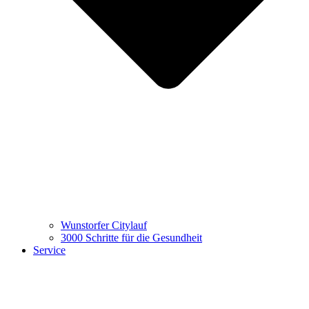
Wunstorfer Citylauf
3000 Schritte für die Gesundheit
Service