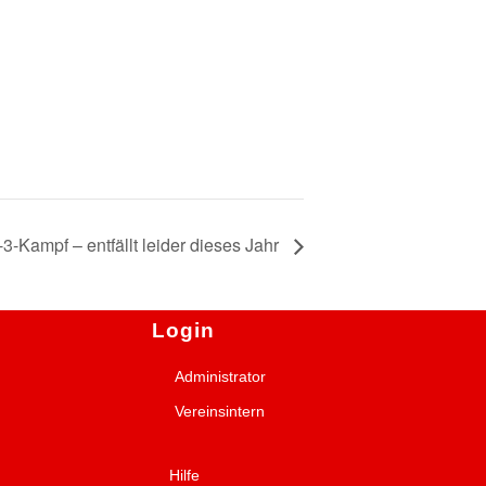
3-Kampf – entfällt leider dieses Jahr
Login
Administrator
Vereinsintern
Hilfe