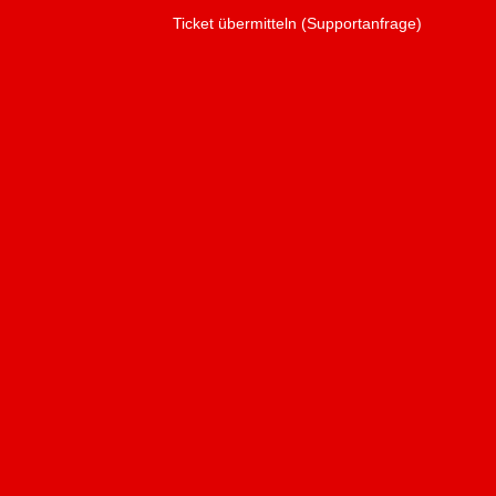
Ticket übermitteln (Supportanfrage)