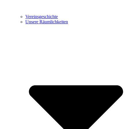
Vereinsgeschichte
Unsere Räumlichkeiten