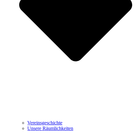
Vereinsgeschichte
Unsere Räumlichkeiten