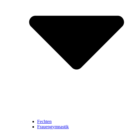
Fechten
Frauengymnastik