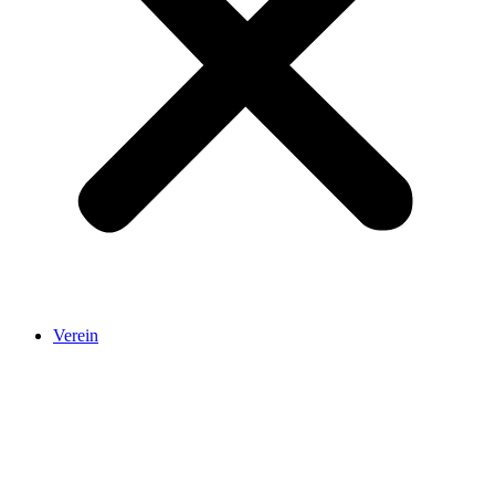
Verein