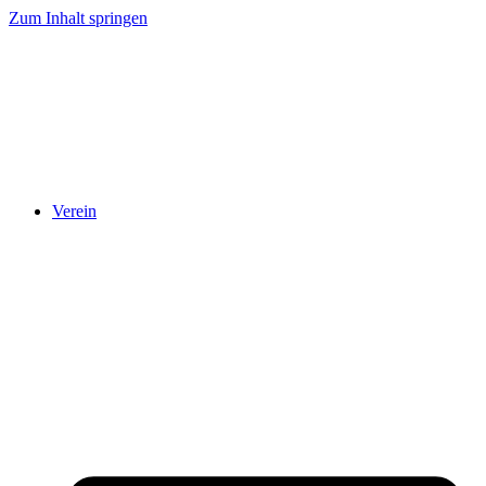
Zum Inhalt springen
Verein