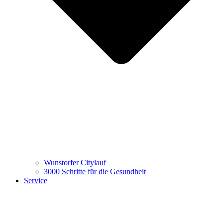
Wunstorfer Citylauf
3000 Schritte für die Gesundheit
Service