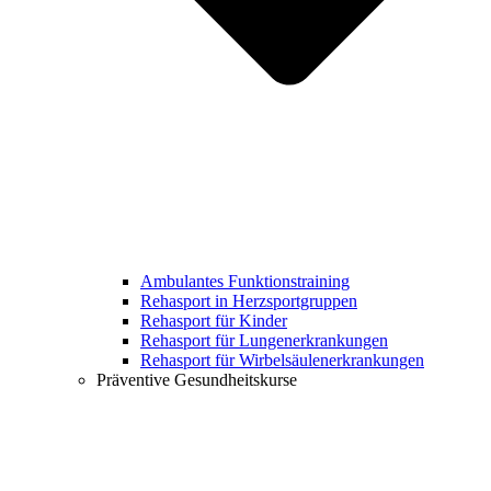
Ambulantes Funktionstraining
Rehasport in Herzsportgruppen
Rehasport für Kinder
Rehasport für Lungenerkrankungen
Rehasport für Wirbelsäulenerkrankungen
Präventive Gesundheitskurse