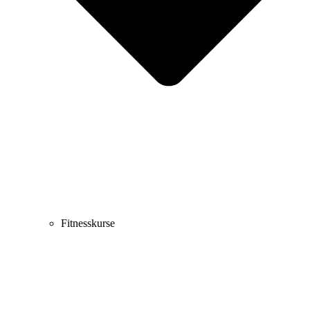
Fitnesskurse