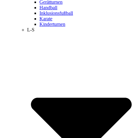
Gerätturnen
Handball
Inklusionsfußball
Karate
Kinderturnen
L-S