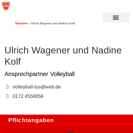
Startseite
»
Ulrich Wagener und Nadine Kolf
Ulrich Wagener und Nadine
Kolf
Ansprechpartner Volleyball
volleyball-tus@web.de
0172 4550656
Pflichtangaben