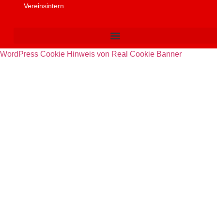
Vereinsintern
WordPress Cookie Hinweis von Real Cookie Banner