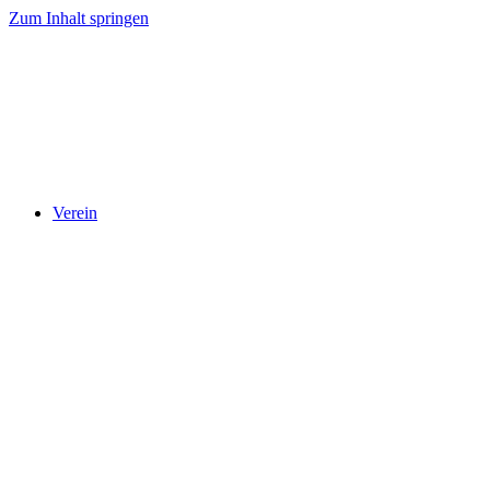
Zum Inhalt springen
Verein