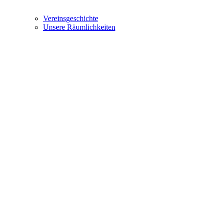
Vereinsgeschichte
Unsere Räumlichkeiten