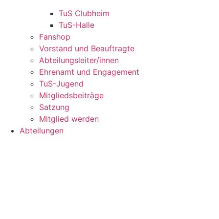
TuS Clubheim
TuS-Halle
Fanshop
Vorstand und Beauftragte
Abteilungsleiter/innen
Ehrenamt und Engagement
TuS-Jugend
Mitgliedsbeiträge
Satzung
Mitglied werden
Abteilungen