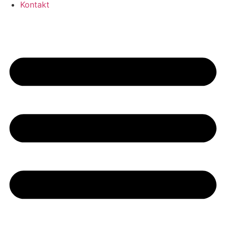
Kontakt