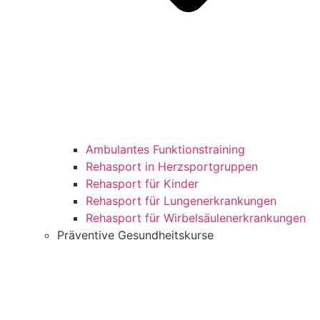
Ambulantes Funktionstraining
Rehasport in Herzsportgruppen
Rehasport für Kinder
Rehasport für Lungenerkrankungen
Rehasport für Wirbelsäulenerkrankungen
Präventive Gesundheitskurse