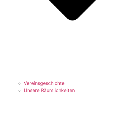
Vereinsgeschichte
Unsere Räumlichkeiten