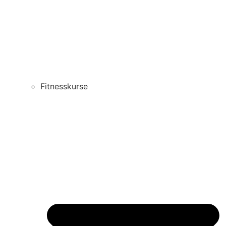
Fitnesskurse