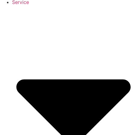
Service