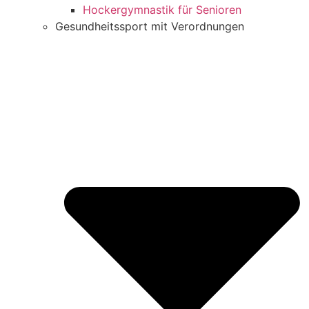
Hockergymnastik für Senioren
Gesundheitssport mit Verordnungen