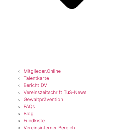
Mitglieder.Online
Talentkarte
Bericht DV
Vereinszeitschrift TuS-News
Gewaltprävention
FAQs
Blog
Fundkiste
Vereinsinterner Bereich