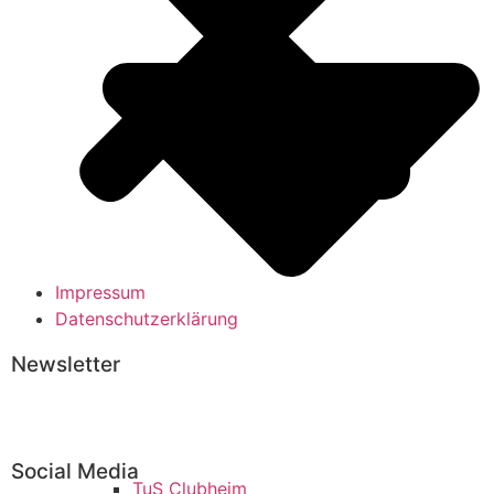
Impressum
Datenschutzerklärung
Newsletter
Abonnieren
Social Media
TuS Clubheim