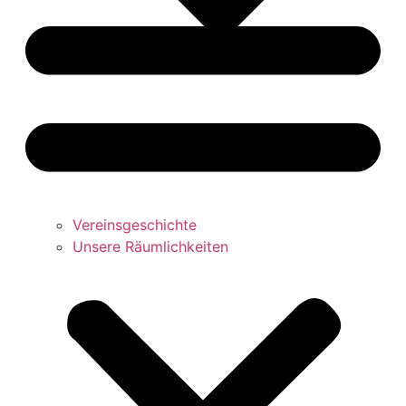
Vereinsgeschichte
Unsere Räumlichkeiten