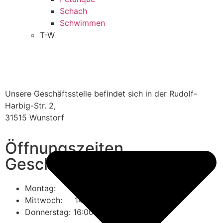
Schach
Schwimmen
T-W
Unsere Geschäftsstelle befindet sich in der Rudolf-
Harbig-Str. 2,
31515 Wunstorf
Öffnungszeiten
Geschäftsstelle
Montag: 09:00 – 12:00 Uhr
Mittwoch: 14:00 – 17:00 Uhr
Donnerstag: 16:00 – 18:30 Uhr