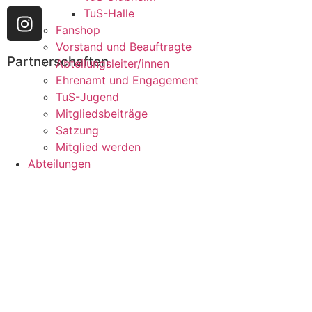
TuS-Halle
Fanshop
Vorstand und Beauftragte
Partnerschaften
Abteilungsleiter/innen
Ehrenamt und Engagement
TuS-Jugend
Mitgliedsbeiträge
Satzung
Mitglied werden
Abteilungen