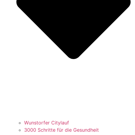
Wunstorfer Citylauf
3000 Schritte für die Gesundheit