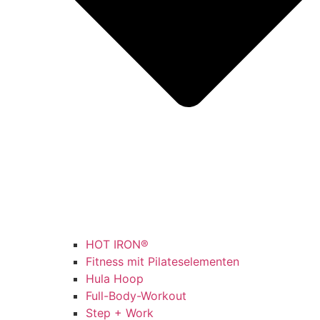
HOT IRON®
Fitness mit Pilateselementen
Hula Hoop
Full-Body-Workout
Step + Work