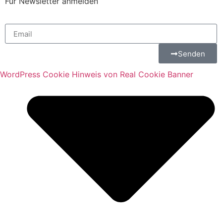
Für Newsletter anmelden
Senden
WordPress Cookie Hinweis von Real Cookie Banner