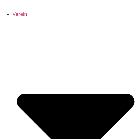
Verein