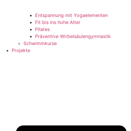
Entspannung mit Yogaelementen
Fit bis ins hohe Alter
Pilates
Präventive Wirbelsäulengymnastik
Schwimmkurse
Projekte