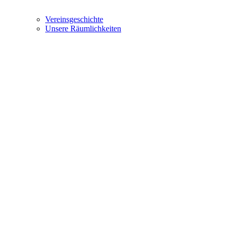
Vereinsgeschichte
Unsere Räumlichkeiten