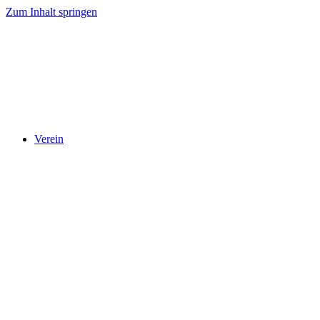
Zum Inhalt springen
Verein