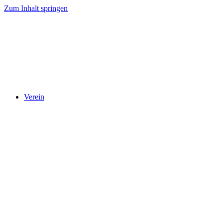
Zum Inhalt springen
Verein