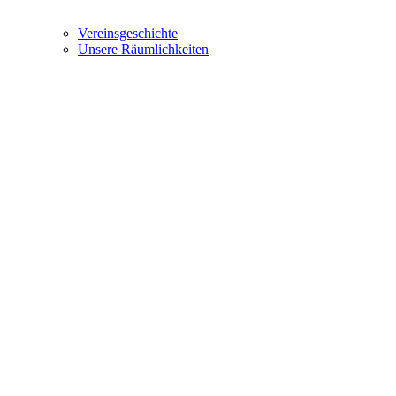
Vereinsgeschichte
Unsere Räumlichkeiten