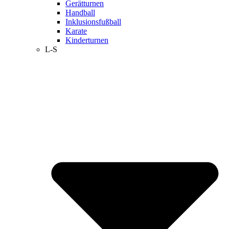
Gerätturnen
Handball
Inklusionsfußball
Karate
Kinderturnen
L-S