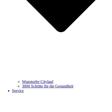
Wunstorfer Citylauf
3000 Schritte für die Gesundheit
Service