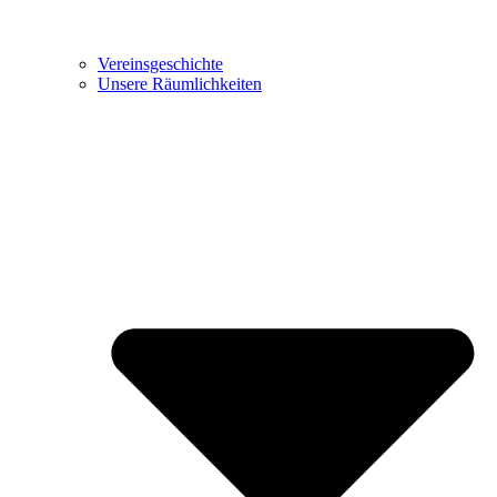
Vereinsgeschichte
Unsere Räumlichkeiten