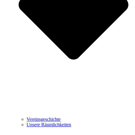
Vereinsgeschichte
Unsere Räumlichkeiten