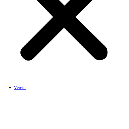
Verein