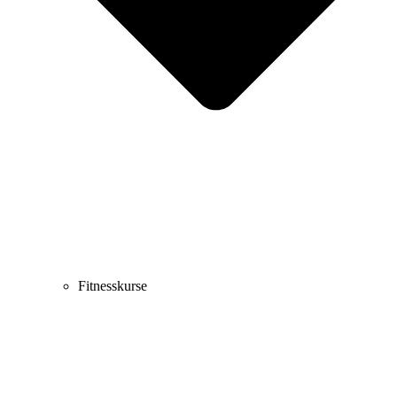
Fitnesskurse