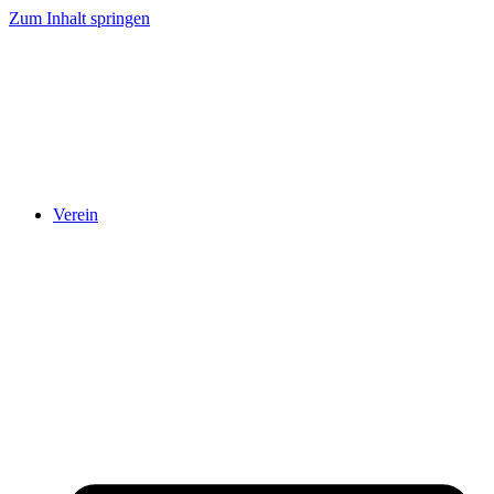
Zum Inhalt springen
Verein