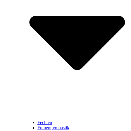
Fechten
Frauengymnastik