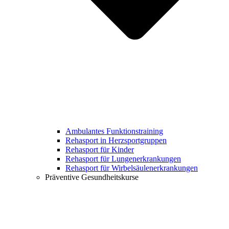
Ambulantes Funktionstraining
Rehasport in Herzsportgruppen
Rehasport für Kinder
Rehasport für Lungenerkrankungen
Rehasport für Wirbelsäulenerkrankungen
Präventive Gesundheitskurse