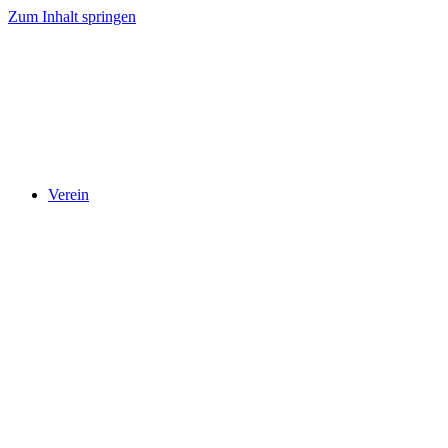
Zum Inhalt springen
Verein