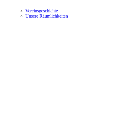
Vereinsgeschichte
Unsere Räumlichkeiten