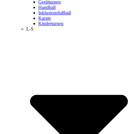
Gerätturnen
Handball
Inklusionsfußball
Karate
Kinderturnen
L-S