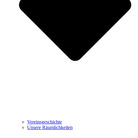
Vereinsgeschichte
Unsere Räumlichkeiten