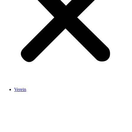
Verein