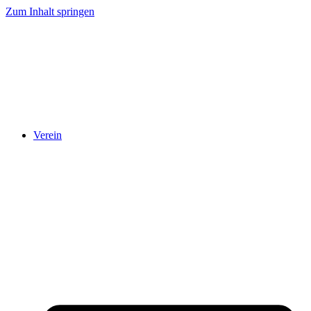
Zum Inhalt springen
Verein