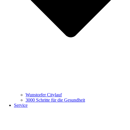
Wunstorfer Citylauf
3000 Schritte für die Gesundheit
Service