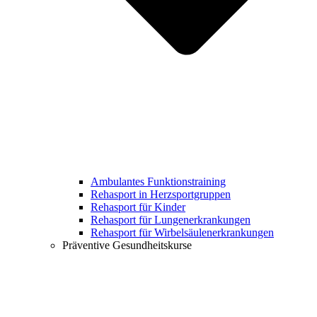
Ambulantes Funktionstraining
Rehasport in Herzsportgruppen
Rehasport für Kinder
Rehasport für Lungenerkrankungen
Rehasport für Wirbelsäulenerkrankungen
Präventive Gesundheitskurse