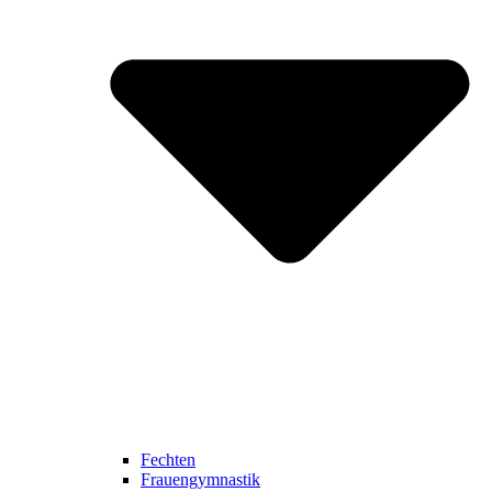
Fechten
Frauengymnastik