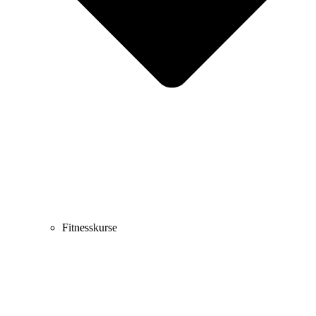
Fitnesskurse