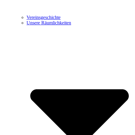
Vereinsgeschichte
Unsere Räumlichkeiten