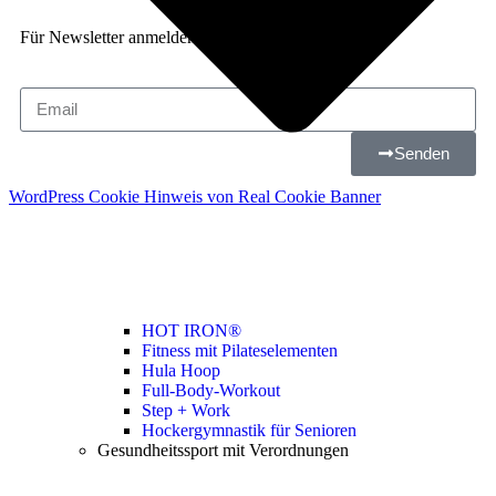
Für Newsletter anmelden
Senden
WordPress Cookie Hinweis von Real Cookie Banner
HOT IRON®
Fitness mit Pilateselementen
Hula Hoop
Full-Body-Workout
Step + Work
Hockergymnastik für Senioren
Gesundheitssport mit Verordnungen