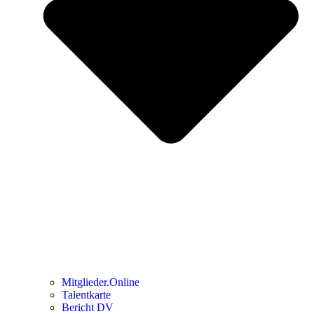
Mitglieder.Online
Talentkarte
Bericht DV