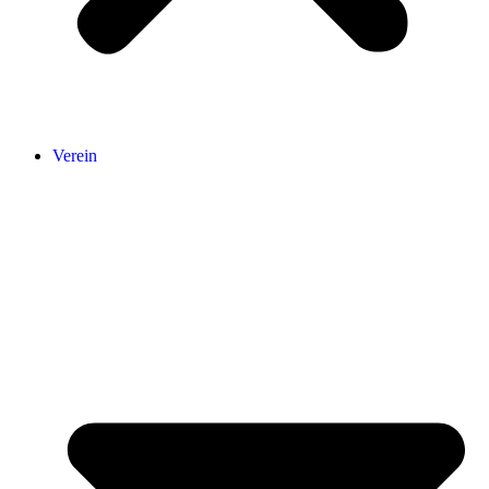
Verein