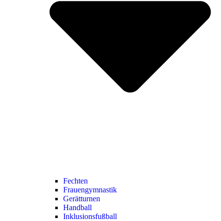
Fechten
Frauengymnastik
Gerätturnen
Handball
Inklusionsfußball