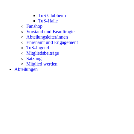
TuS Clubheim
TuS-Halle
Fanshop
Vorstand und Beauftragte
Abteilungsleiter/innen
Ehrenamt und Engagement
TuS-Jugend
Mitgliedsbeiträge
Satzung
Mitglied werden
Abteilungen