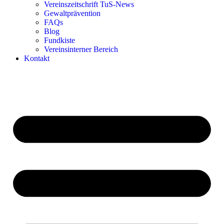
Vereinszeitschrift TuS-News
Gewaltprävention
FAQs
Blog
Fundkiste
Vereinsinterner Bereich
Kontakt