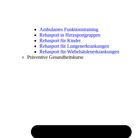
Ambulantes Funktionstraining
Rehasport in Herzsportgruppen
Rehasport für Kinder
Rehasport für Lungenerkrankungen
Rehasport für Wirbelsäulenerkrankungen
Präventive Gesundheitskurse