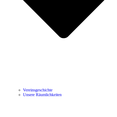
Vereinsgeschichte
Unsere Räumlichkeiten