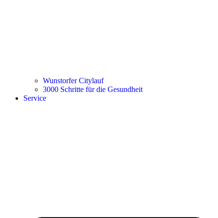
Wunstorfer Citylauf
3000 Schritte für die Gesundheit
Service