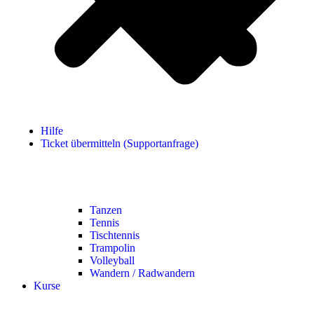
Hilfe
Ticket übermitteln (Supportanfrage)
Tanzen
Tennis
Tischtennis
Trampolin
Volleyball
Wandern / Radwandern
Kurse