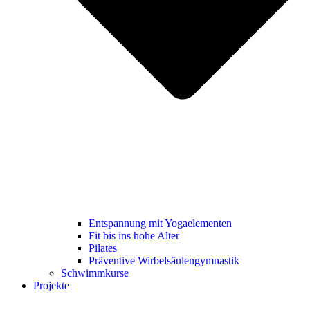
Entspannung mit Yogaelementen
Fit bis ins hohe Alter
Pilates
Präventive Wirbelsäulengymnastik
Schwimmkurse
Projekte