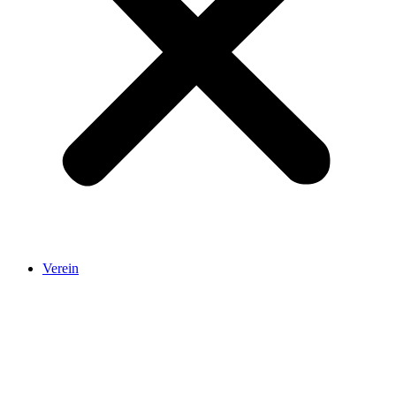
Verein