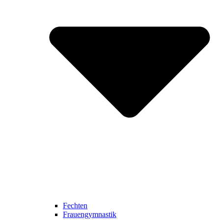
Fechten
Frauengymnastik