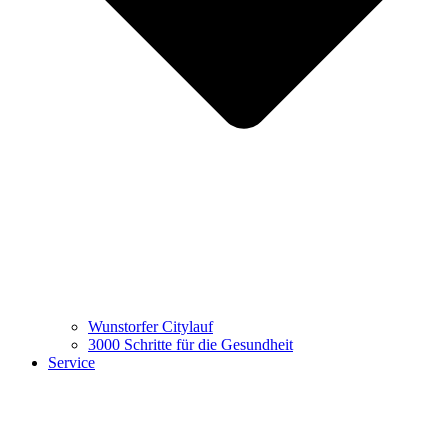
Wunstorfer Citylauf
3000 Schritte für die Gesundheit
Service