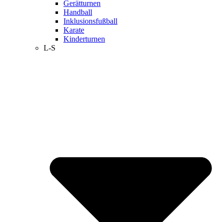
Gerätturnen
Handball
Inklusionsfußball
Karate
Kinderturnen
L-S