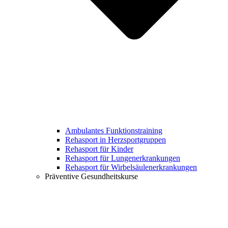
Ambulantes Funktionstraining
Rehasport in Herzsportgruppen
Rehasport für Kinder
Rehasport für Lungenerkrankungen
Rehasport für Wirbelsäulenerkrankungen
Präventive Gesundheitskurse