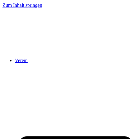
Zum Inhalt springen
Verein