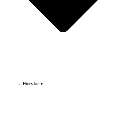
Fitnesskurse