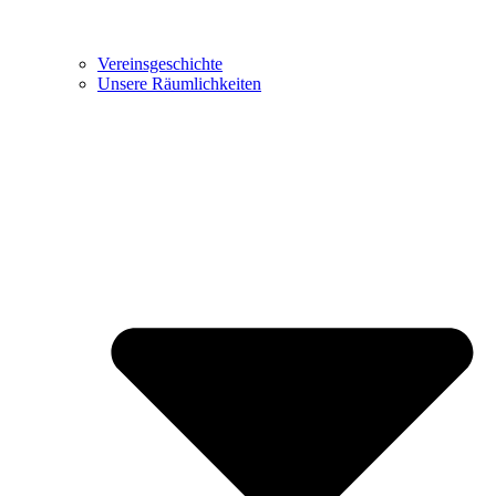
Vereinsgeschichte
Unsere Räumlichkeiten