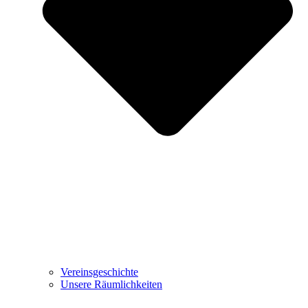
Vereinsgeschichte
Unsere Räumlichkeiten