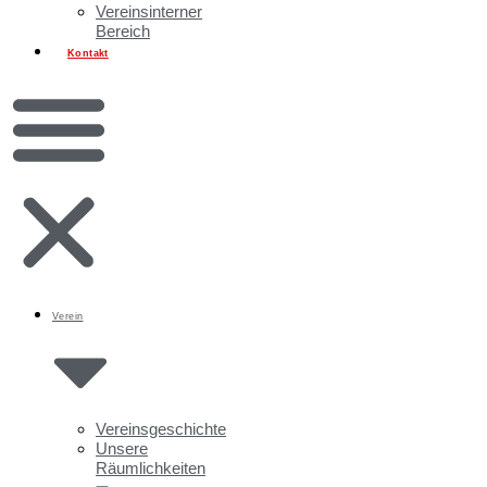
Vereinsinterner
Bereich
Kontakt
Verein
Vereinsgeschichte
Unsere
Räumlichkeiten