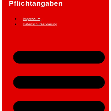
Pflichtangaben
Impressum
Datenschutzerklärung