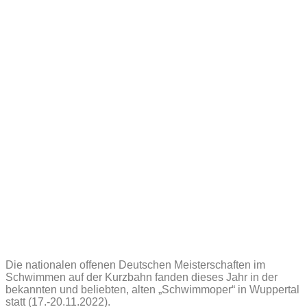
Die nationalen offenen Deutschen Meisterschaften im
Schwimmen auf der Kurzbahn fanden dieses Jahr in der
bekannten und beliebten, alten „Schwimmoper“ in Wuppertal
statt (17.-20.11.2022).