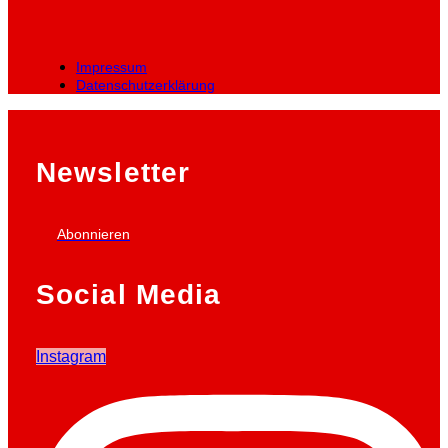
Impressum
Datenschutzerklärung
Newsletter
Abonnieren
Social Media
Instagram