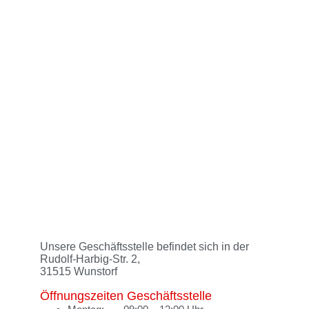
Unsere Geschäftsstelle befindet sich in der
Rudolf-Harbig-Str. 2,
31515 Wunstorf
Öffnungszeiten Geschäftsstelle