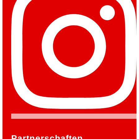
Partnerschaften