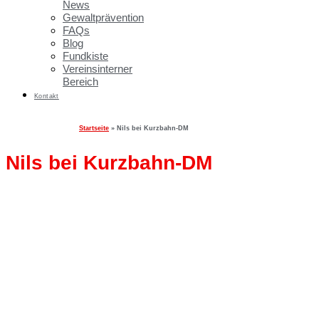
News
Gewaltprävention
FAQs
Blog
Fundkiste
Vereinsinterner
Bereich
Kontakt
Startseite
»
Nils bei Kurzbahn-DM
Nils bei Kurzbahn-DM