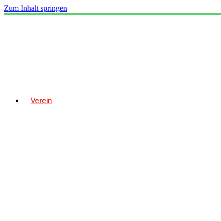
Zum Inhalt springen
Verein