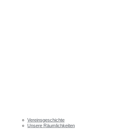
Vereinsgeschichte
Unsere Räumlichkeiten