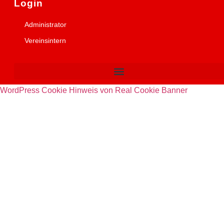
Login
Administrator
Vereinsintern
WordPress Cookie Hinweis von Real Cookie Banner