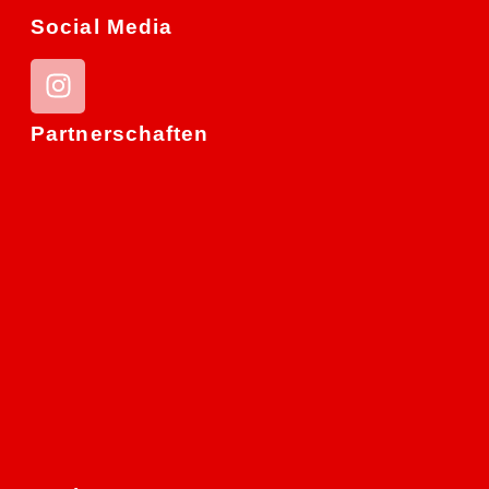
Social Media
Partnerschaften