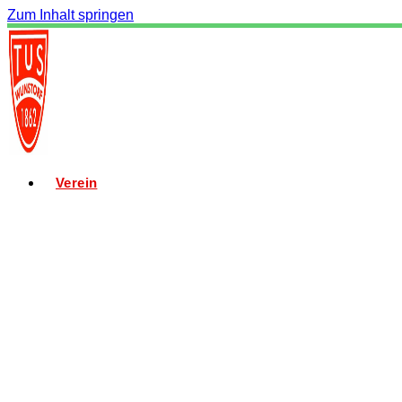
Zum Inhalt springen
Verein