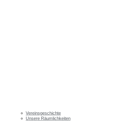
Vereinsgeschichte
Unsere Räumlichkeiten