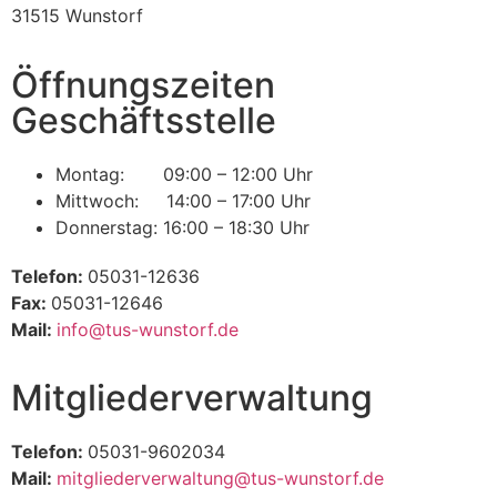
31515 Wunstorf
Öffnungszeiten
Geschäftsstelle
Montag: 09:00 – 12:00 Uhr
Mittwoch: 14:00 – 17:00 Uhr
Donnerstag: 16:00 – 18:30 Uhr
Telefon:
05031-12636
Fax:
05031-12646
Mail:
info@tus-wunstorf.de
Mitgliederverwaltung
Telefon:
05031-9602034
Mail:
mitgliederverwaltung@tus-wunstorf.de