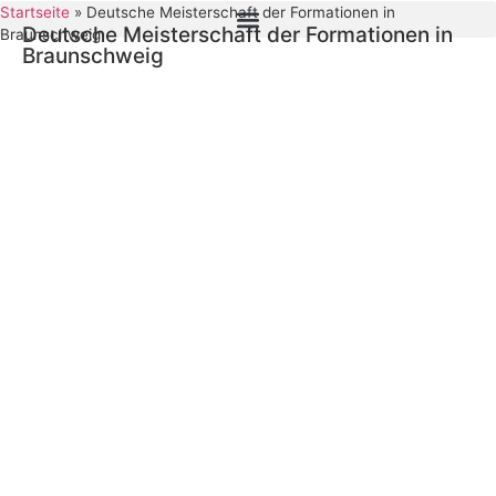
Startseite
»
Deutsche Meisterschaft der Formationen in
Deutsche Meisterschaft der Formationen in
Braunschweig
Braunschweig