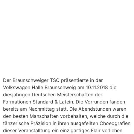
Der Braunschweiger TSC präsentierte in der
Volkswagen Halle Braunschweig am 10.11.2018 die
diesjährigen Deutschen Meisterschaften der
Formationen Standard & Latein. Die Vorrunden fanden
bereits am Nachmittag statt. Die Abendstunden waren
den besten Manschaften vorbehalten, welche durch die
tänzerische Präzision in ihren ausgefeilten Choeografien
dieser Veranstalltung ein einzigartiges Flair verliehen.