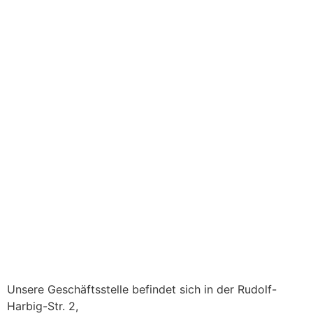
Unsere Geschäftsstelle befindet sich in der Rudolf-
Harbig-Str. 2,