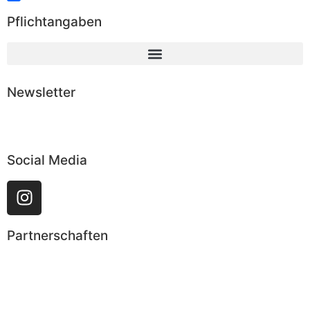
Teilen
Pflichtangaben
Newsletter
Abonnieren
Social Media
Partnerschaften