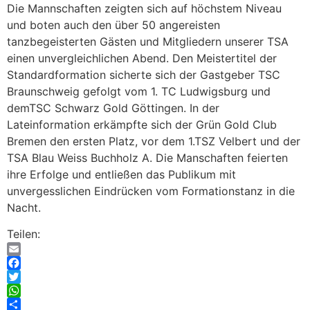
Die Mannschaften zeigten sich auf höchstem Niveau
und boten auch den über 50 angereisten
tanzbegeisterten Gästen und Mitgliedern unserer TSA
einen unvergleichlichen Abend. Den Meistertitel der
Standardformation sicherte sich der Gastgeber TSC
Braunschweig gefolgt vom 1. TC Ludwigsburg und
demTSC Schwarz Gold Göttingen. In der
Lateinformation erkämpfte sich der Grün Gold Club
Bremen den ersten Platz, vor dem 1.TSZ Velbert und der
TSA Blau Weiss Buchholz A. Die Manschaften feierten
ihre Erfolge und entließen das Publikum mit
unvergesslichen Eindrücken vom Formationstanz in die
Nacht.
Teilen:
Email
Facebook
Twitter
WhatsApp