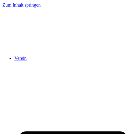
Zum Inhalt springen
Verein