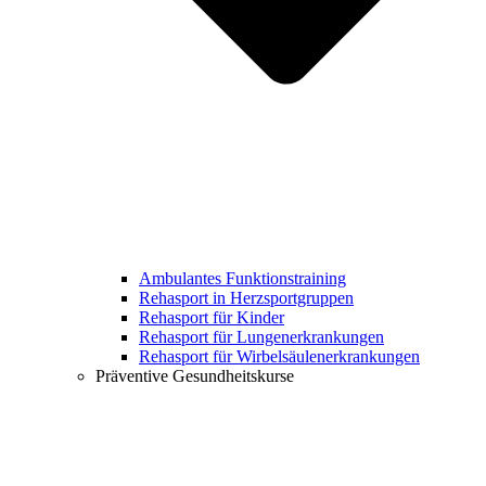
Ambulantes Funktionstraining
Rehasport in Herzsportgruppen
Rehasport für Kinder
Rehasport für Lungenerkrankungen
Rehasport für Wirbelsäulenerkrankungen
Präventive Gesundheitskurse