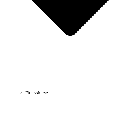
Fitnesskurse