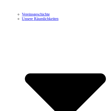
Vereinsgeschichte
Unsere Räumlichkeiten