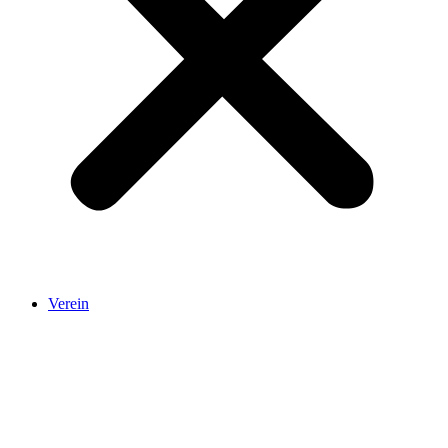
Verein