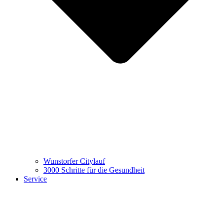
Wunstorfer Citylauf
3000 Schritte für die Gesundheit
Service