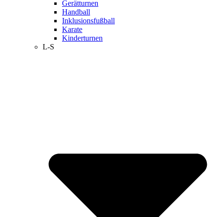
Gerätturnen
Handball
Inklusionsfußball
Karate
Kinderturnen
L-S