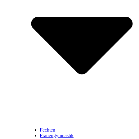
Fechten
Frauengymnastik