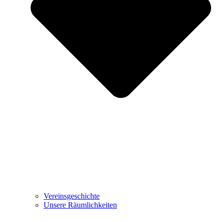
Vereinsgeschichte
Unsere Räumlichkeiten