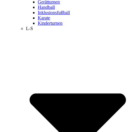
Gerätturnen
Handball
Inklusionsfußball
Karate
Kinderturnen
L-S