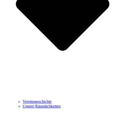
Vereinsgeschichte
Unsere Räumlichkeiten