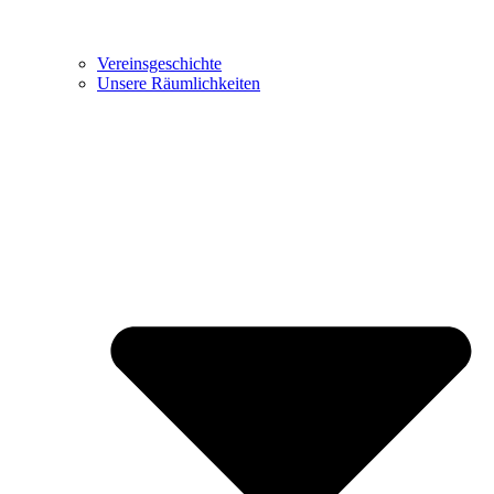
Vereinsgeschichte
Unsere Räumlichkeiten