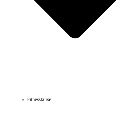
Fitnesskurse