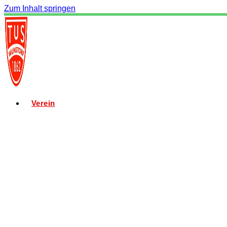
Zum Inhalt springen
Verein