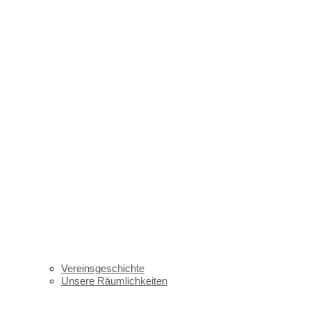
Vereinsgeschichte
Unsere Räumlichkeiten