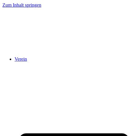
Zum Inhalt springen
Verein