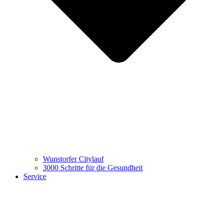
Wunstorfer Citylauf
3000 Schritte für die Gesundheit
Service