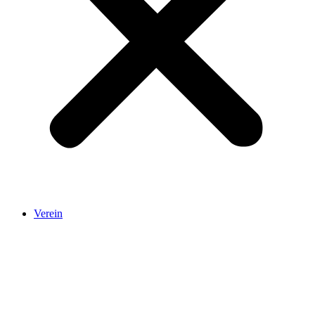
Verein