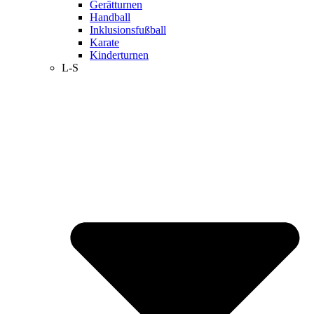
Gerätturnen
Handball
Inklusionsfußball
Karate
Kinderturnen
L-S