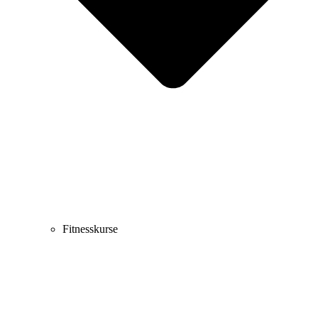
Fitnesskurse