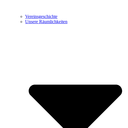
Vereinsgeschichte
Unsere Räumlichkeiten