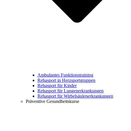
Ambulantes Funktionstraining
Rehasport in Herzsportgruppen
Rehasport für Kinder
Rehasport für Lungenerkrankungen
Rehasport für Wirbelsäulenerkrankungen
Präventive Gesundheitskurse