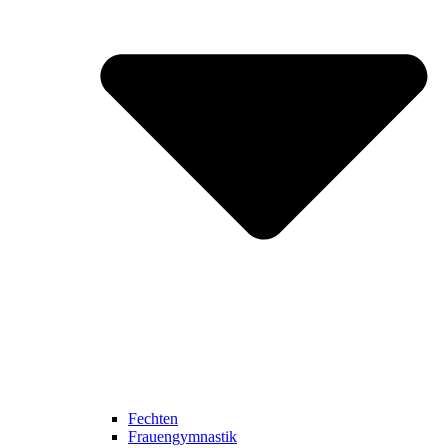
Fechten
Frauengymnastik