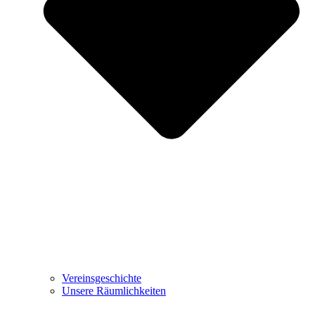
Vereinsgeschichte
Unsere Räumlichkeiten