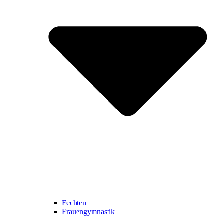
Fechten
Frauengymnastik