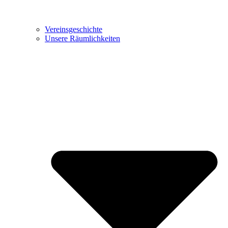
Vereinsgeschichte
Unsere Räumlichkeiten