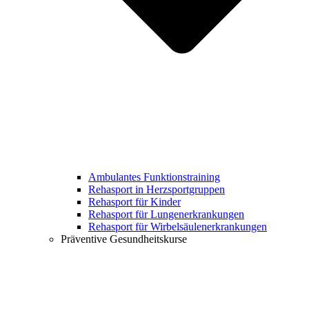
Ambulantes Funktionstraining
Rehasport in Herzsportgruppen
Rehasport für Kinder
Rehasport für Lungenerkrankungen
Rehasport für Wirbelsäulenerkrankungen
Präventive Gesundheitskurse