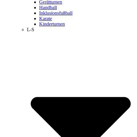
Gerätturnen
Handball
Inklusionsfußball
Karate
Kinderturnen
L-S