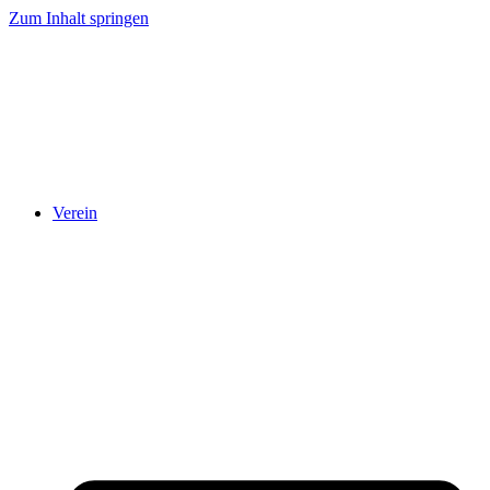
Zum Inhalt springen
Verein