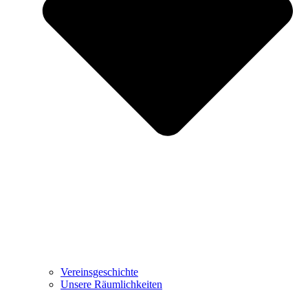
Vereinsgeschichte
Unsere Räumlichkeiten