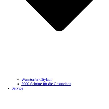
Wunstorfer Citylauf
3000 Schritte für die Gesundheit
Service