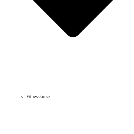
Fitnesskurse