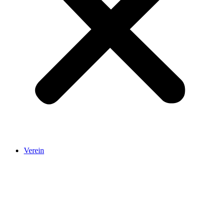
Verein