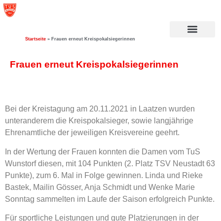
Startseite
»
Frauen erneut Kreispokalsiegerinnen
Frauen erneut Kreispokalsiegerinnen
Bei der Kreistagung am 20.11.2021 in Laatzen wurden
unteranderem die Kreispokalsieger, sowie langjährige
Ehrenamtliche der jeweiligen Kreisvereine geehrt.
In der Wertung der Frauen konnten die Damen vom TuS
Wunstorf diesen, mit 104 Punkten (2. Platz TSV Neustadt 63
Punkte), zum 6. Mal in Folge gewinnen. Linda und Rieke
Bastek, Mailin Gösser, Anja Schmidt und Wenke Marie
Sonntag sammelten im Laufe der Saison erfolgreich Punkte.
Für sportliche Leistungen und gute Platzierungen in der