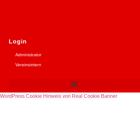
Login
Administrator
Vereinsintern
WordPress Cookie Hinweis von Real Cookie Banner