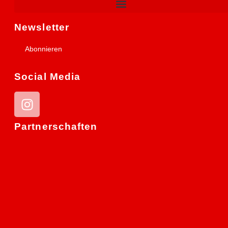
Newsletter
Abonnieren
Social Media
Partnerschaften