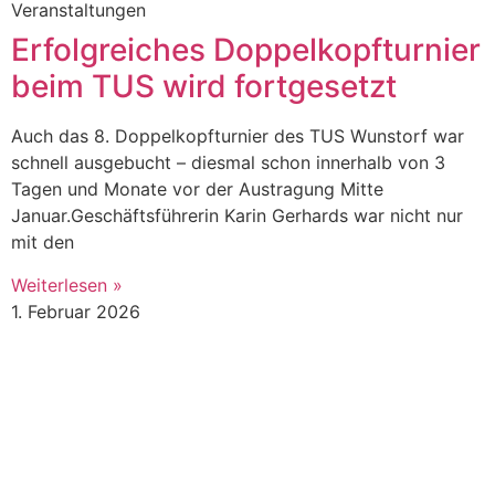
Veranstaltungen
Erfolgreiches Doppelkopfturnier
beim TUS wird fortgesetzt
Auch das 8. Doppelkopfturnier des TUS Wunstorf war
schnell ausgebucht – diesmal schon innerhalb von 3
Tagen und Monate vor der Austragung Mitte
Januar.Geschäftsführerin Karin Gerhards war nicht nur
mit den
Weiterlesen »
1. Februar 2026