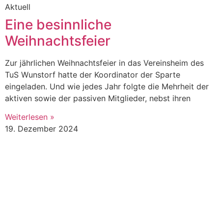
Aktuell
Eine besinnliche
Weihnachtsfeier
Zur jährlichen Weihnachtsfeier in das Vereinsheim des
TuS Wunstorf hatte der Koordinator der Sparte
eingeladen. Und wie jedes Jahr folgte die Mehrheit der
aktiven sowie der passiven Mitglieder, nebst ihren
Weiterlesen »
19. Dezember 2024