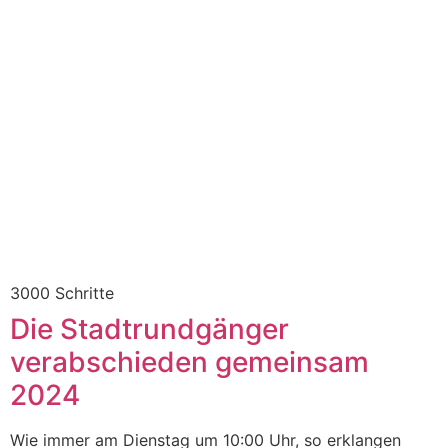
3000 Schritte
Die Stadtrundgänger
verabschieden gemeinsam
2024
Wie immer am Dienstag um 10:00 Uhr, so erklangen