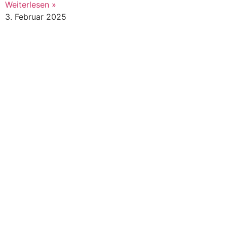
Weiterlesen »
3. Februar 2025