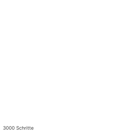
3000 Schritte