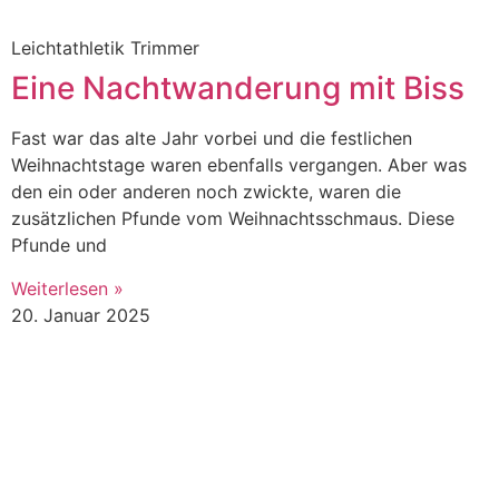
Leichtathletik Trimmer
Eine Nachtwanderung mit Biss
Fast war das alte Jahr vorbei und die festlichen
Weihnachtstage waren ebenfalls vergangen. Aber was
den ein oder anderen noch zwickte, waren die
zusätzlichen Pfunde vom Weihnachtsschmaus. Diese
Pfunde und
Weiterlesen »
20. Januar 2025