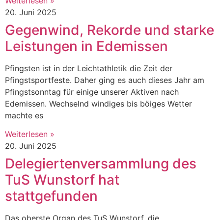
Weiterlesen »
20. Juni 2025
Gegenwind, Rekorde und starke
Leistungen in Edemissen
Pfingsten ist in der Leichtathletik die Zeit der
Pfingstsportfeste. Daher ging es auch dieses Jahr am
Pfingstsonntag für einige unserer Aktiven nach
Edemissen. Wechselnd windiges bis böiges Wetter
machte es
Weiterlesen »
20. Juni 2025
Delegiertenversammlung des
TuS Wunstorf hat
stattgefunden
Das oberste Organ des TuS Wunstorf, die