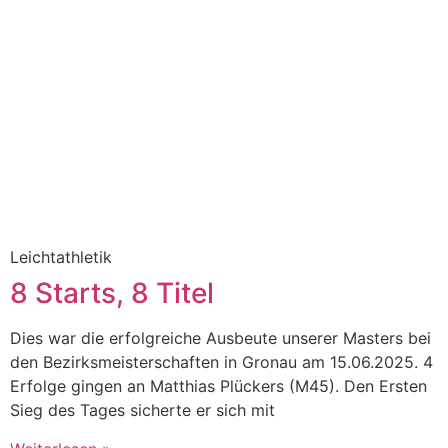
Leichtathletik
8 Starts, 8 Titel
Dies war die erfolgreiche Ausbeute unserer Masters bei
den Bezirksmeisterschaften in Gronau am 15.06.2025. 4
Erfolge gingen an Matthias Plückers (M45). Den Ersten
Sieg des Tages sicherte er sich mit