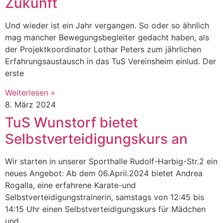
Zukunft
Und wieder ist ein Jahr vergangen. So oder so ähnlich
mag mancher Bewegungsbegleiter gedacht haben, als
der Projektkoordinator Lothar Peters zum jährlichen
Erfahrungsaustausch in das TuS Vereinsheim einlud. Der
erste
Weiterlesen »
8. März 2024
TuS Wunstorf bietet
Selbstverteidigungskurs an
Wir starten in unserer Sporthalle Rudolf-Harbig-Str.2 ein
neues Angebot: Ab dem 06.April.2024 bietet Andrea
Rogalla, eine erfahrene Karate-und
Selbstverteidigungstrainerin, samstags von 12:45 bis
14:15 Uhr einen Selbstverteidigungskurs für Mädchen
und