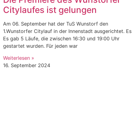
Citylaufes ist gelungen
Am 06. September hat der TuS Wunstorf den
1.Wunstorfer Citylauf in der Innenstadt ausgerichtet. Es
Es gab 5 Läufe, die zwischen 16:30 und 19:00 Uhr
gestartet wurden. Für jeden war
Weiterlesen »
16. September 2024