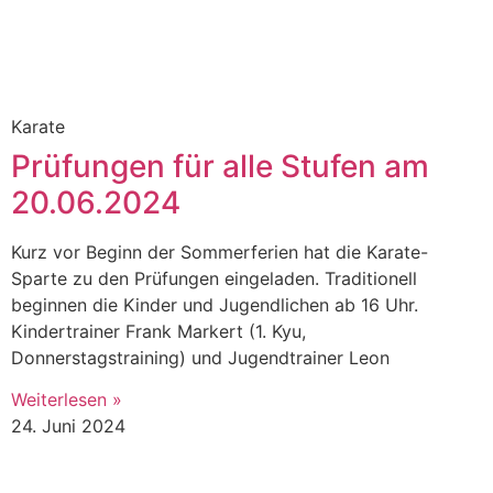
Karate
Prüfungen für alle Stufen am
20.06.2024
Kurz vor Beginn der Sommerferien hat die Karate-
Sparte zu den Prüfungen eingeladen. Traditionell
beginnen die Kinder und Jugendlichen ab 16 Uhr.
Kindertrainer Frank Markert (1. Kyu,
Donnerstagstraining) und Jugendtrainer Leon
Weiterlesen »
24. Juni 2024