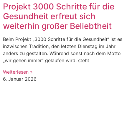
Projekt 3000 Schritte für die
Gesundheit erfreut sich
weiterhin großer Beliebtheit
Beim Projekt „3000 Schritte für die Gesundheit“ ist es
inzwischen Tradition, den letzten Dienstag im Jahr
anders zu gestalten. Während sonst nach dem Motto
„wir gehen immer“ gelaufen wird, steht
Weiterlesen »
6. Januar 2026