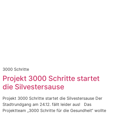
3000 Schritte
Projekt 3000 Schritte startet
die Silvestersause
Projekt 3000 Schritte startet die Silvestersause Der
Stadtrundgang am 24.12. fällt leider aus! Das
Projektteam „3000 Schritte für die Gesundheit“ wollte