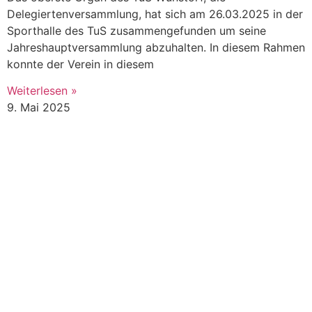
Delegiertenversammlung, hat sich am 26.03.2025 in der
Sporthalle des TuS zusammengefunden um seine
Jahreshauptversammlung abzuhalten. In diesem Rahmen
konnte der Verein in diesem
Weiterlesen »
9. Mai 2025