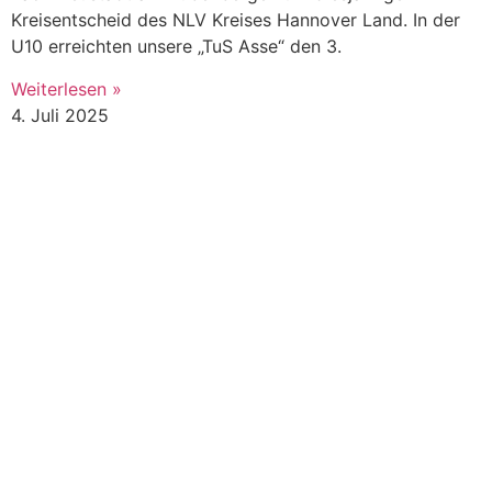
Kreisentscheid des NLV Kreises Hannover Land. In der
U10 erreichten unsere „TuS Asse“ den 3.
Weiterlesen »
4. Juli 2025