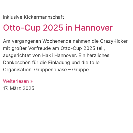
Inklusive Kickermannschaft
Otto-Cup 2025 in Hannover
Am vergangenen Wochenende nahmen die CrazyKicker
mit großer Vorfreude am Otto-Cup 2025 teil,
ausgerichtet von HaKi Hannover. Ein herzliches
Dankeschön für die Einladung und die tolle
Organisation! Gruppenphase – Gruppe
Weiterlesen »
17. März 2025