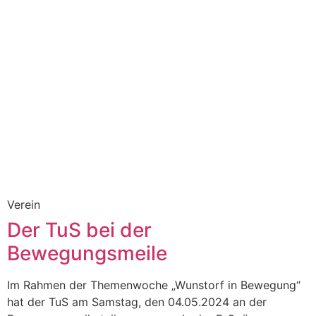
Verein
Der TuS bei der
Bewegungsmeile
Im Rahmen der Themenwoche „Wunstorf in Bewegung“
hat der TuS am Samstag, den 04.05.2024 an der