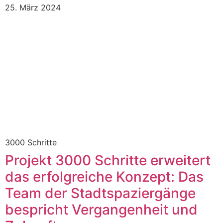
25. März 2024
3000 Schritte
Projekt 3000 Schritte erweitert
das erfolgreiche Konzept: Das
Team der Stadtspaziergänge
bespricht Vergangenheit und