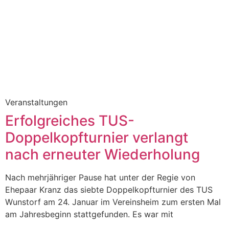
Veranstaltungen
Erfolgreiches TUS-
Doppelkopfturnier verlangt
nach erneuter Wiederholung
Nach mehrjähriger Pause hat unter der Regie von
Ehepaar Kranz das siebte Doppelkopfturnier des TUS
Wunstorf am 24. Januar im Vereinsheim zum ersten Mal
am Jahresbeginn stattgefunden. Es war mit