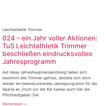
Leichtathletik Trimmer
024 – ein Jahr voller Aktionen:
TuS Leichtathletik Trimmer
beschließen eindrucksvolles
Jahresprogramm
Auf diese Jahreshauptversammlung haben sich
bestimmt alle Trimmer gefreut, deutete sich doch
wieder ein beeindruckendes Jahresprogramm für die
Sparte an. Doch vor der Kür kamen auch hier die
Pflichtaufgaben. Der
Weiterlesen »