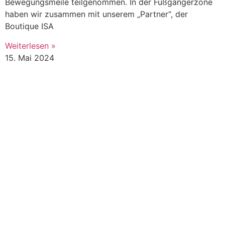
Bewegungsmeile teilgenommen. In der Fußgängerzone
haben wir zusammen mit unserem „Partner“, der
Boutique ISA
Weiterlesen »
15. Mai 2024