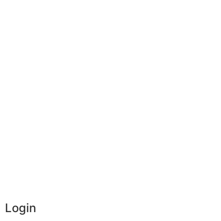
Login