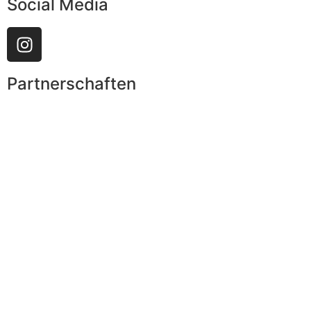
Social Media
Partnerschaften