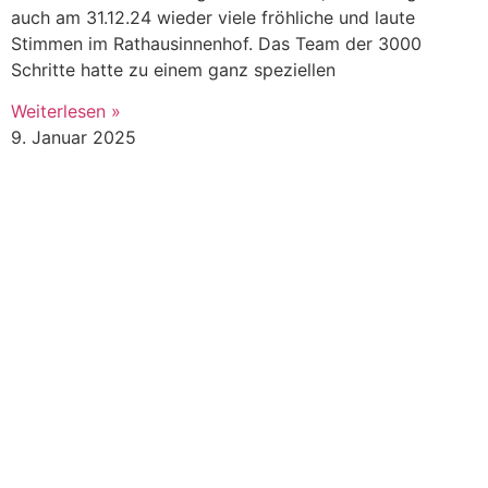
auch am 31.12.24 wieder viele fröhliche und laute
Stimmen im Rathausinnenhof. Das Team der 3000
Schritte hatte zu einem ganz speziellen
Weiterlesen »
9. Januar 2025