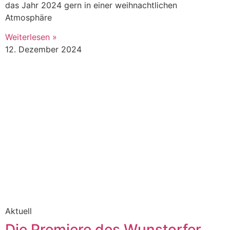
das Jahr 2024 gern in einer weihnachtlichen
Atmosphäre
Weiterlesen »
12. Dezember 2024
Aktuell
Die Premiere des Wunstorfer