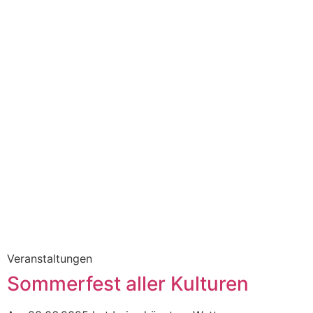
Veranstaltungen
Sommerfest aller Kulturen