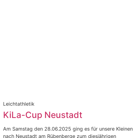
Leichtathletik
KiLa-Cup Neustadt
Am Samstag den 28.06.2025 ging es für unsere Kleinen
nach Neustadt am Rübenberge zum diesjährigen