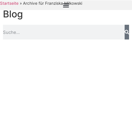
Startseite
»
Archive für Franziska Milkowski
Blog