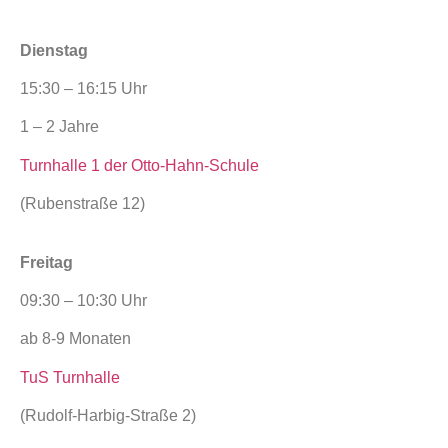
Dienstag
15:30 – 16:15 Uhr
1 – 2 Jahre
Turnhalle 1 der Otto-Hahn-Schule
(Rubenstraße 12)
Freitag
09:30 – 10:30 Uhr
ab 8-9 Monaten
TuS Turnhalle
(Rudolf-Harbig-Straße 2)