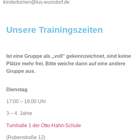
kinderturnen@tus-wunstorf.de
Unsere Trainingszeiten
Ist eine Gruppe als „voll“ gekennzeichnet, sind keine
Plätze mehr frei. Bitte weiche dann auf eine andere
Gruppe aus.
Dienstag
17:00 – 18:00 Uhr
3 – 4 Jahre
Turnhalle 1 der Otto-Hahn-Schule
(Rubenstraße 12)