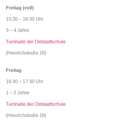
Freitag (voll)
15:30 – 16:30 Uhr
3 – 4 Jahre
Turnhalle der Oststadtschule
(Heinrichstraße 18)
Freitag
16:30 – 17:30 Uhr
1 – 2 Jahre
Turnhalle der Oststadtschule
(Heinrichstraße 18)