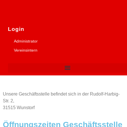
Login
Administrator
Vereinsintern
Unsere Geschäftsstelle befindet sich in der Rudolf-Harbig-
Str. 2,
31515 Wunstorf
Öffnungszeiten Geschäftsstelle