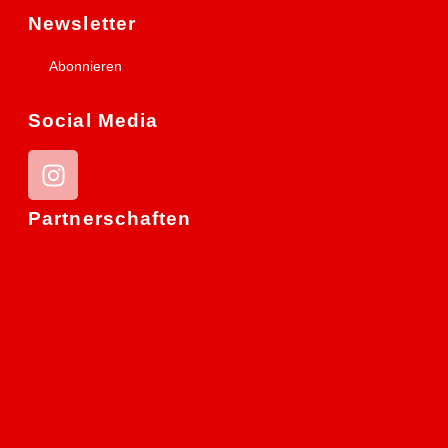
Newsletter
Abonnieren
Social Media
Partnerschaften