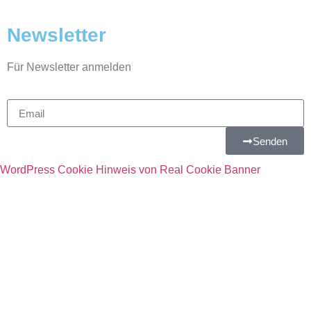
Newsletter
Für Newsletter anmelden
Senden
WordPress Cookie Hinweis von Real Cookie Banner