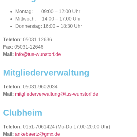
Montag: 09:00 – 12:00 Uhr
Mittwoch: 14:00 – 17:00 Uhr
Donnerstag: 16:00 – 18:30 Uhr
Telefon:
05031-12636
Fax:
05031-12646
Mail:
info@tus-wunstorf.de
Mitgliederverwaltung
Telefon:
05031-9602034
Mail:
mitgliederverwaltung@tus-wunstorf.de
Clubheim
Telefon:
0151-7061424 (Mo-Do 17:00-20:00 Uhr)
Mail:
ankebaertz@gmx.de