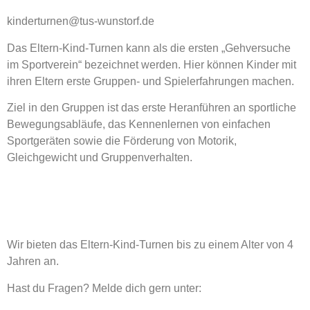
kinderturnen@tus-wunstorf.de
Das Eltern-Kind-Turnen kann als die ersten „Gehversuche
im Sportverein“ bezeichnet werden. Hier können Kinder mit
ihren Eltern erste Gruppen- und Spielerfahrungen machen.
Ziel in den Gruppen ist das erste Heranführen an sportliche
Bewegungsabläufe, das Kennenlernen von einfachen
Sportgeräten sowie die Förderung von Motorik,
Gleichgewicht und Gruppenverhalten.
Wir bieten das Eltern-Kind-Turnen bis zu einem Alter von
4
Jahren an.
Hast du Fragen? Melde dich gern unter: