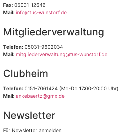
Fax:
05031-12646
Mail:
info@tus-wunstorf.de
Mitgliederverwaltung
Telefon:
05031-9602034
Mail:
mitgliederverwaltung@tus-wunstorf.de
Clubheim
Telefon:
0151-7061424 (Mo-Do 17:00-20:00 Uhr)
Mail:
ankebaertz@gmx.de
Newsletter
Für Newsletter anmelden