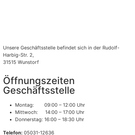
Unsere Geschäftsstelle befindet sich in der Rudolf-
Harbig-Str. 2,
31515 Wunstorf
Öffnungszeiten
Geschäftsstelle
Montag: 09:00 – 12:00 Uhr
Mittwoch: 14:00 – 17:00 Uhr
Donnerstag: 16:00 – 18:30 Uhr
Telefon:
05031-12636