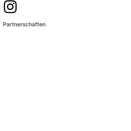
Partnerschaften