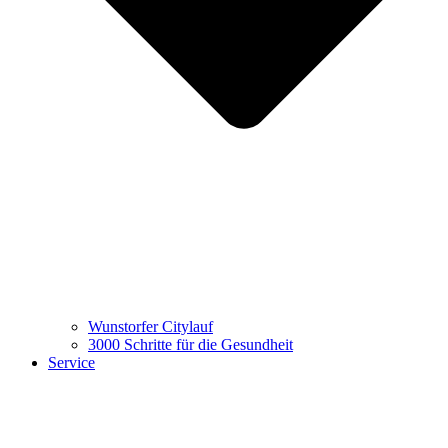
Wunstorfer Citylauf
3000 Schritte für die Gesundheit
Service