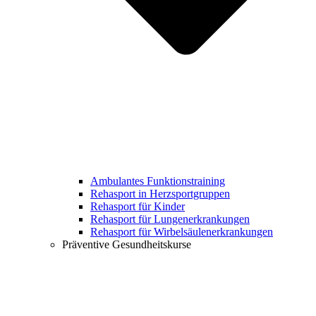
Ambulantes Funktionstraining
Rehasport in Herzsportgruppen
Rehasport für Kinder
Rehasport für Lungenerkrankungen
Rehasport für Wirbelsäulenerkrankungen
Präventive Gesundheitskurse