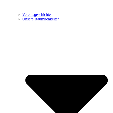
Vereinsgeschichte
Unsere Räumlichkeiten