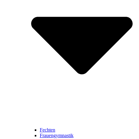
Fechten
Frauengymnastik