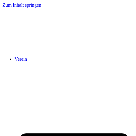
Zum Inhalt springen
Verein