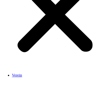
Verein