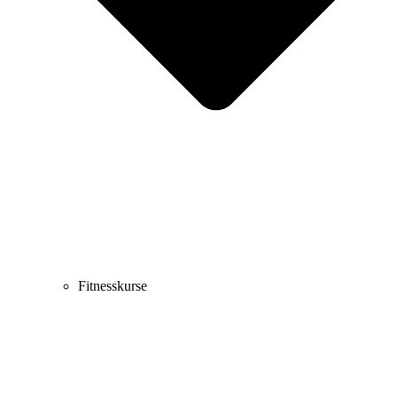
Fitnesskurse