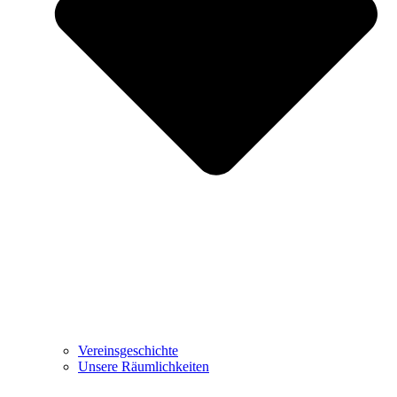
Vereinsgeschichte
Unsere Räumlichkeiten