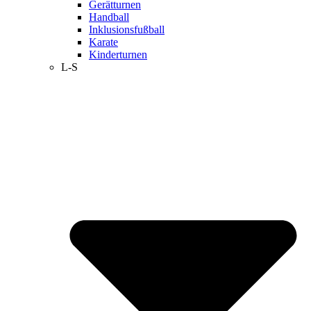
Gerätturnen
Handball
Inklusionsfußball
Karate
Kinderturnen
L-S