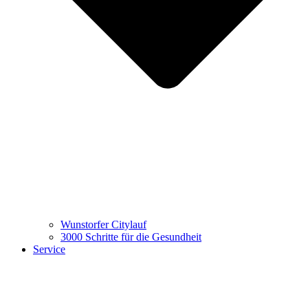
Wunstorfer Citylauf
3000 Schritte für die Gesundheit
Service