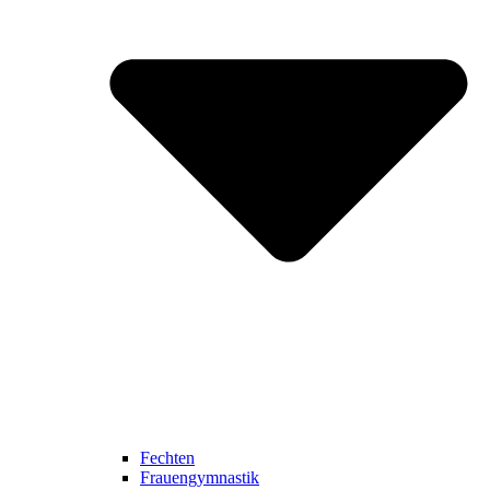
Fechten
Frauengymnastik