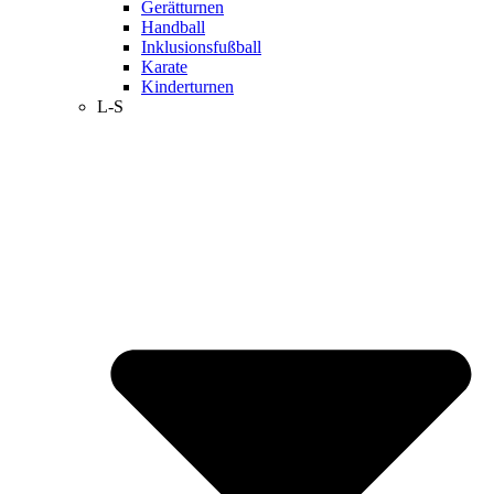
Gerätturnen
Handball
Inklusionsfußball
Karate
Kinderturnen
L-S