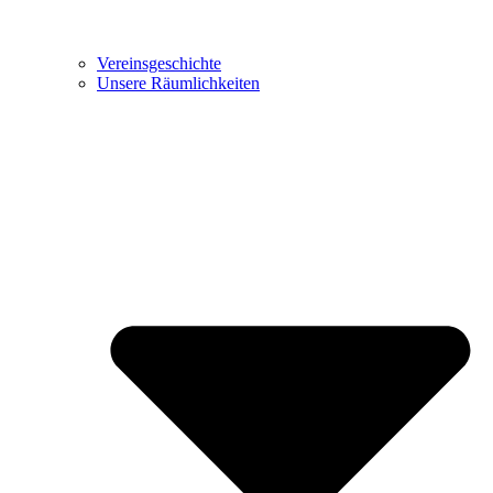
Vereinsgeschichte
Unsere Räumlichkeiten