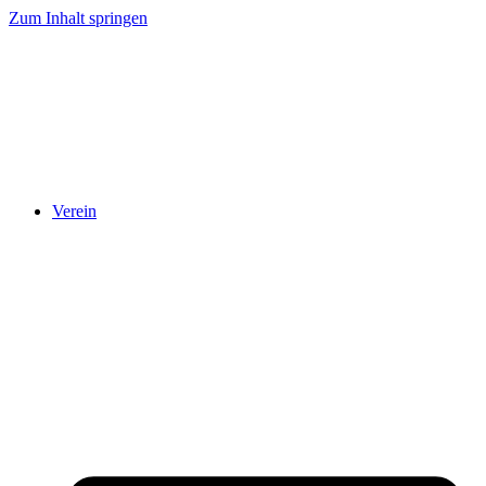
Zum Inhalt springen
Verein