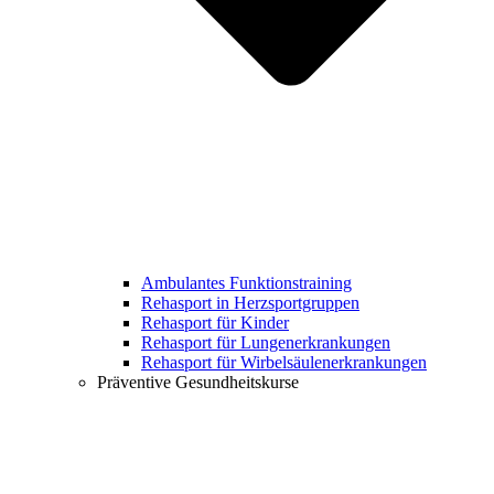
Ambulantes Funktionstraining
Rehasport in Herzsportgruppen
Rehasport für Kinder
Rehasport für Lungenerkrankungen
Rehasport für Wirbelsäulenerkrankungen
Präventive Gesundheitskurse