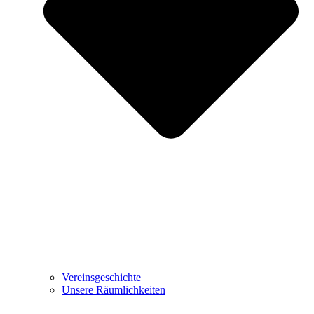
Vereinsgeschichte
Unsere Räumlichkeiten