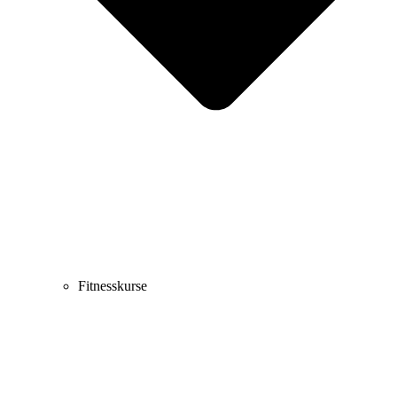
Fitnesskurse