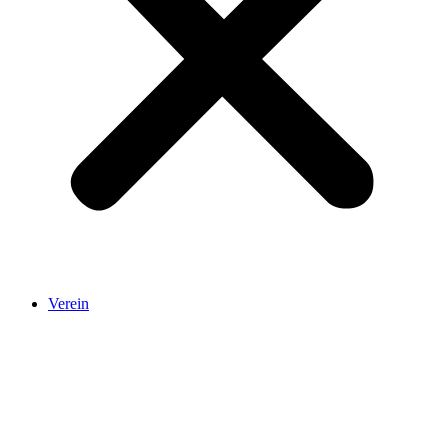
Verein