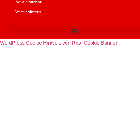
Administrator
Vereinsintern
WordPress Cookie Hinweis von Real Cookie Banner