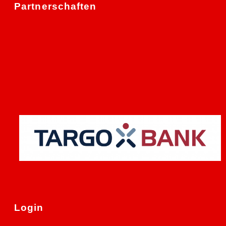
Partnerschaften
Login