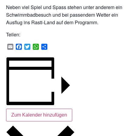
Neben viel Spiel und Spass stehen unter anderem ein
Schwimmbadbesuch und bei passendem Wetter ein
Ausflug ins Rasti-Land auf dem Programm.
Teilen:
Email
Facebook
Twitter
WhatsApp
Teilen
Zum Kalender hinzufügen