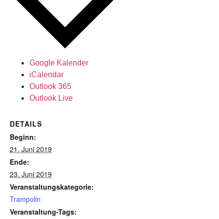
Google Kalender
iCalendar
Outlook 365
Outlook Live
DETAILS
Beginn:
21. Juni 2019
Ende:
23. Juni 2019
Veranstaltungskategorie:
Trampolin
Veranstaltung-Tags: