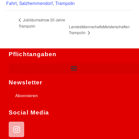
Fahrt
,
Salzhemmendorf
,
Trampolin
Jubiläumsshow 20 Jahre
Trampolin
LandesMannschaftsMeisterschaften
Trampolin
Pflichtangaben
Newsletter
Abonnieren
Social Media