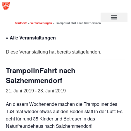
Startseite
»
Veranstaltungen
»
TrampolinFahrt nach Salzhemmendorf
« Alle Veranstaltungen
Diese Veranstaltung hat bereits stattgefunden.
TrampolinFahrt nach
Salzhemmendorf
21. Juni 2019
-
23. Juni 2019
An diesem Wochenende machen die Trampoliner des
TuS mal wieder etwas auf den Boden statt in der Luft: Es
geht für rund 35 Kinder und Betreuer in das
Naturfreundehaus nach Salzhemmendorf!