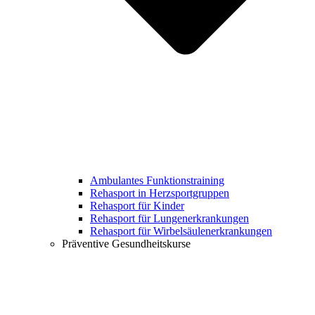
Ambulantes Funktionstraining
Rehasport in Herzsportgruppen
Rehasport für Kinder
Rehasport für Lungenerkrankungen
Rehasport für Wirbelsäulenerkrankungen
Präventive Gesundheitskurse