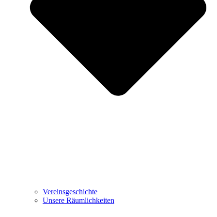
Vereinsgeschichte
Unsere Räumlichkeiten