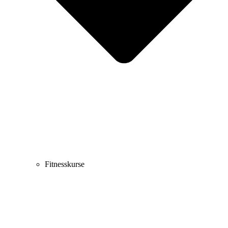
Fitnesskurse