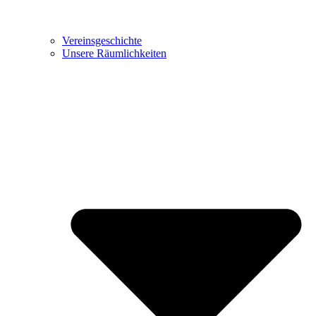
Vereinsgeschichte
Unsere Räumlichkeiten