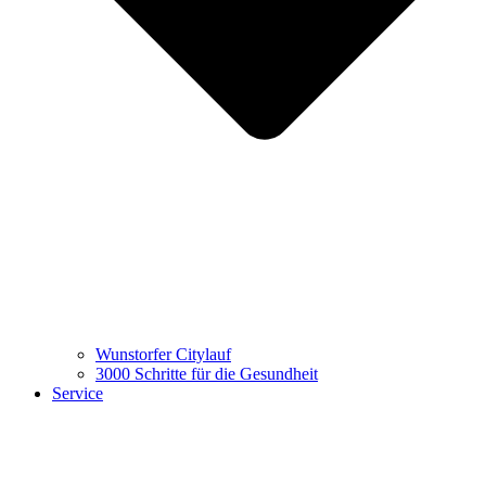
Wunstorfer Citylauf
3000 Schritte für die Gesundheit
Service