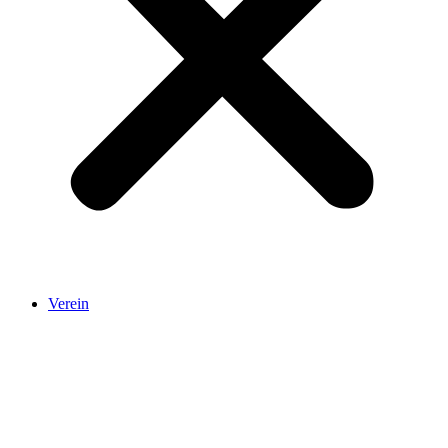
Verein