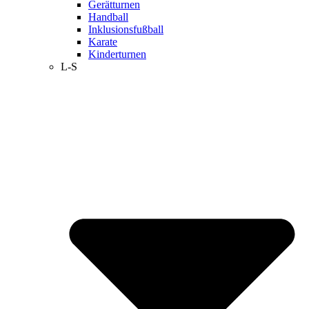
Gerätturnen
Handball
Inklusionsfußball
Karate
Kinderturnen
L-S