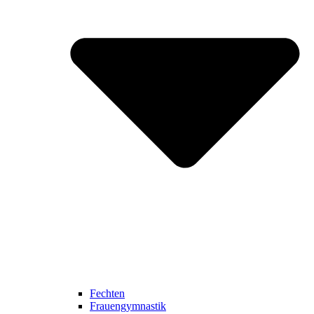
Fechten
Frauengymnastik