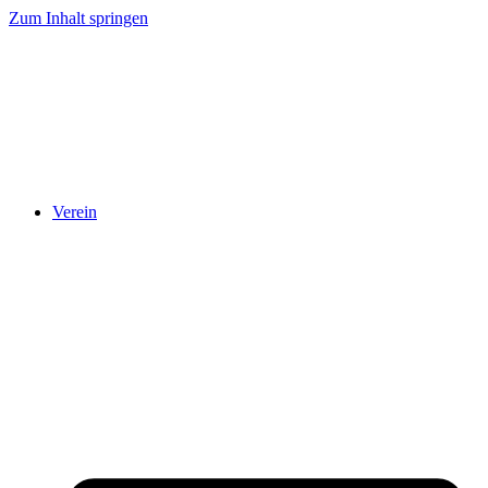
Zum Inhalt springen
Verein