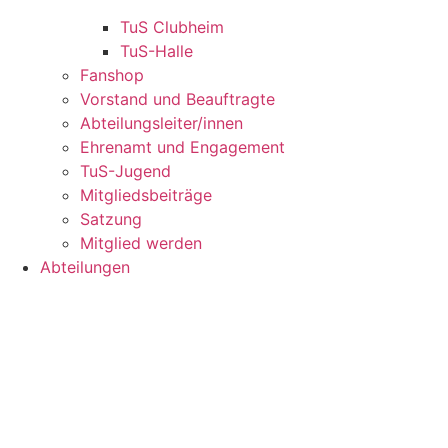
TuS Clubheim
TuS-Halle
Fanshop
Vorstand und Beauftragte
Abteilungsleiter/innen
Ehrenamt und Engagement
TuS-Jugend
Mitgliedsbeiträge
Satzung
Mitglied werden
Abteilungen