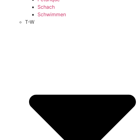
Schach
Schwimmen
T-W