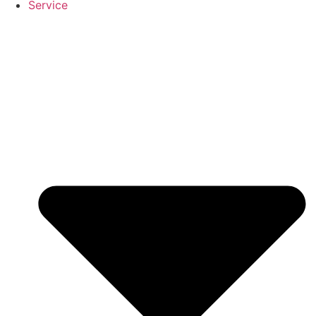
Service