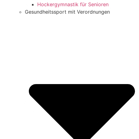
Hockergymnastik für Senioren
Gesundheitssport mit Verordnungen