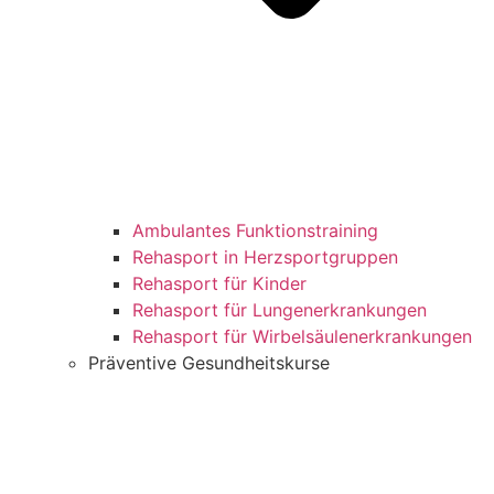
Ambulantes Funktionstraining
Rehasport in Herzsportgruppen
Rehasport für Kinder
Rehasport für Lungenerkrankungen
Rehasport für Wirbelsäulenerkrankungen
Präventive Gesundheitskurse