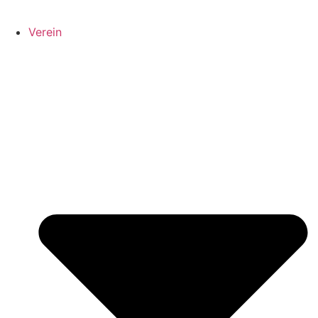
Verein