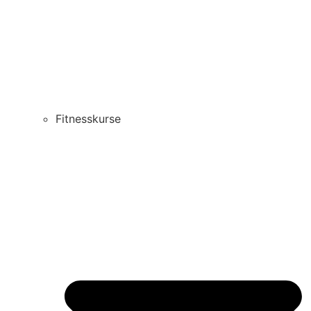
Fitnesskurse