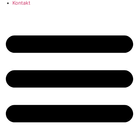
Kontakt