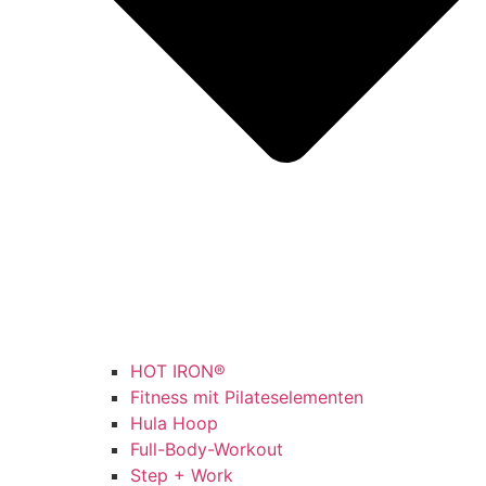
HOT IRON®
Fitness mit Pilateselementen
Hula Hoop
Full-Body-Workout
Step + Work