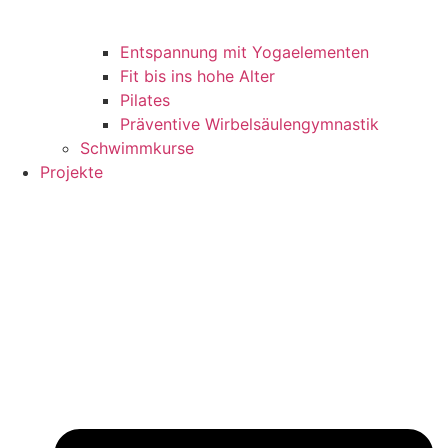
Entspannung mit Yogaelementen
Fit bis ins hohe Alter
Pilates
Präventive Wirbelsäulengymnastik
Schwimmkurse
Projekte