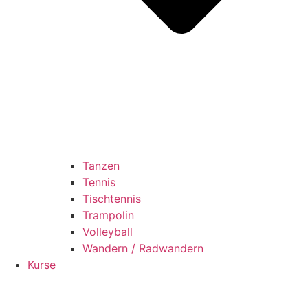
Tanzen
Tennis
Tischtennis
Trampolin
Volleyball
Wandern / Radwandern
Kurse