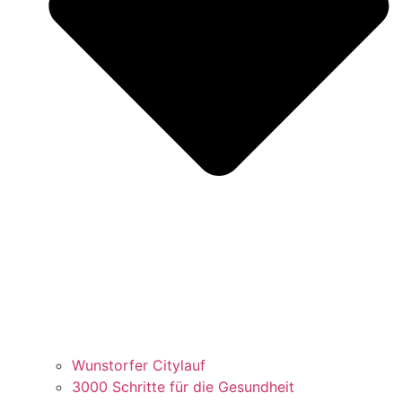
Wunstorfer Citylauf
3000 Schritte für die Gesundheit