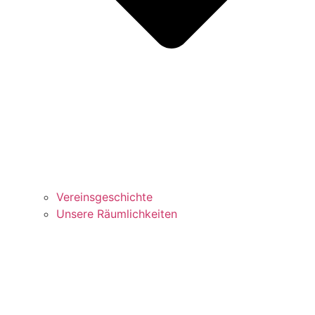
Vereinsgeschichte
Unsere Räumlichkeiten