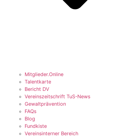
Mitglieder.Online
Talentkarte
Bericht DV
Vereinszeitschrift TuS-News
Gewaltprävention
FAQs
Blog
Fundkiste
Vereinsinterner Bereich