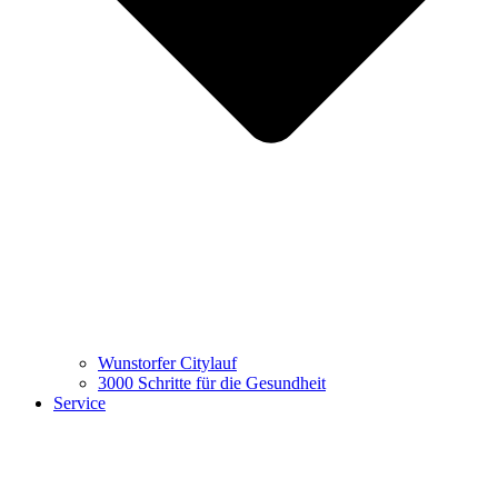
Wunstorfer Citylauf
3000 Schritte für die Gesundheit
Service