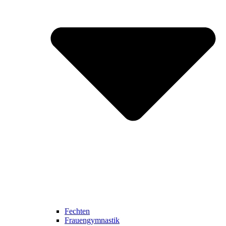
Fechten
Frauengymnastik