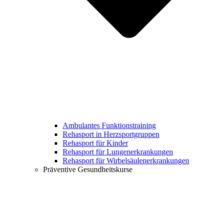
Ambulantes Funktionstraining
Rehasport in Herzsportgruppen
Rehasport für Kinder
Rehasport für Lungenerkrankungen
Rehasport für Wirbelsäulenerkrankungen
Präventive Gesundheitskurse