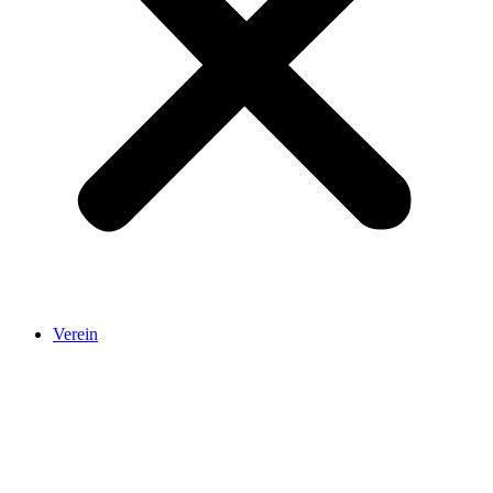
Verein