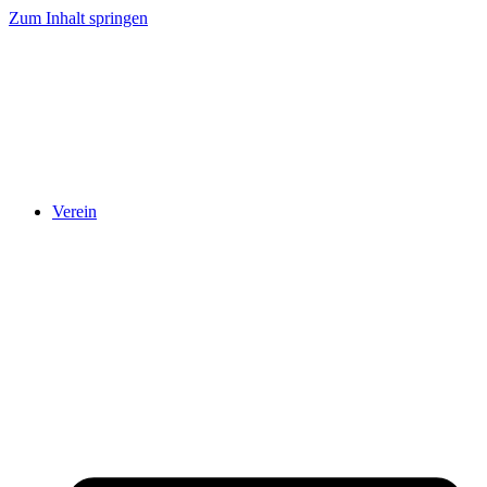
Zum Inhalt springen
Verein