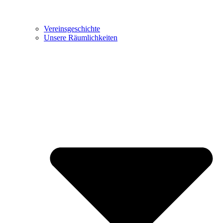
Vereinsgeschichte
Unsere Räumlichkeiten