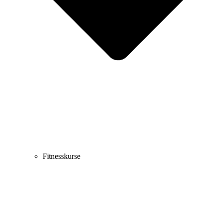
Fitnesskurse