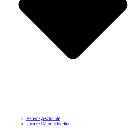
Vereinsgeschichte
Unsere Räumlichkeiten