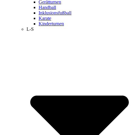
Gerätturnen
Handball
Inklusionsfußball
Karate
Kinderturnen
L-S