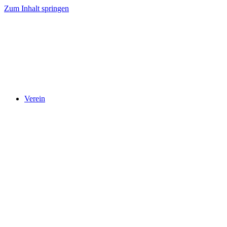
Zum Inhalt springen
Verein