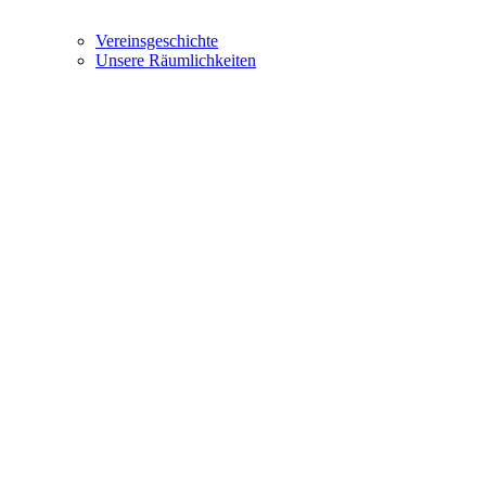
Vereinsgeschichte
Unsere Räumlichkeiten