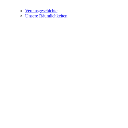
Vereinsgeschichte
Unsere Räumlichkeiten