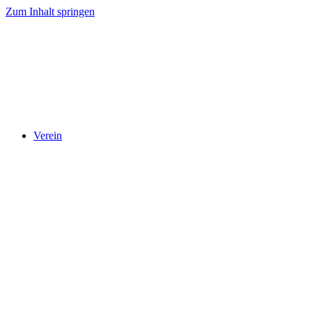
Zum Inhalt springen
Verein