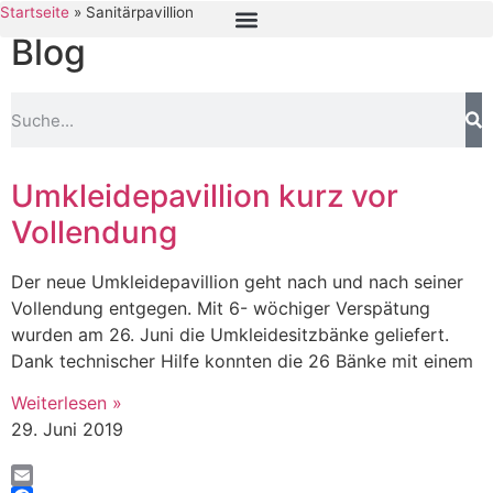
Startseite
»
Sanitärpavillion
Blog
Umkleidepavillion kurz vor
Vollendung
Der neue Umkleidepavillion geht nach und nach seiner
Vollendung entgegen. Mit 6- wöchiger Verspätung
wurden am 26. Juni die Umkleidesitzbänke geliefert.
Dank technischer Hilfe konnten die 26 Bänke mit einem
Weiterlesen »
29. Juni 2019