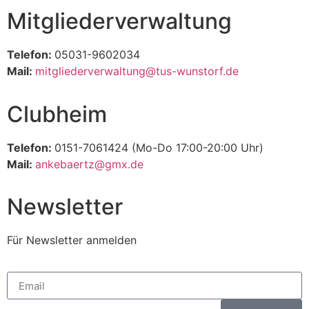
Mitgliederverwaltung
Telefon:
05031-9602034
Mail:
mitgliederverwaltung@tus-wunstorf.de
Clubheim
Telefon:
0151-7061424 (Mo-Do 17:00-20:00 Uhr)
Mail:
ankebaertz@gmx.de
Newsletter
Für Newsletter anmelden