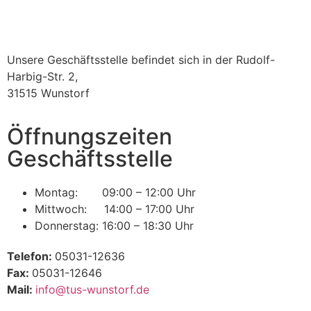
Unsere Geschäftsstelle befindet sich in der Rudolf-
Harbig-Str. 2,
31515 Wunstorf
Öffnungszeiten
Geschäftsstelle
Montag: 09:00 – 12:00 Uhr
Mittwoch: 14:00 – 17:00 Uhr
Donnerstag: 16:00 – 18:30 Uhr
Telefon:
05031-12636
Fax:
05031-12646
Mail:
info@tus-wunstorf.de